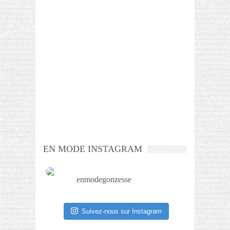
EN MODE INSTAGRAM
enmodegonzesse
Suivez-nous sur Instagram