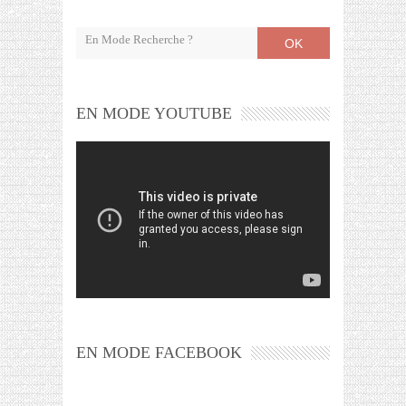
OK
EN MODE YOUTUBE
EN MODE FACEBOOK