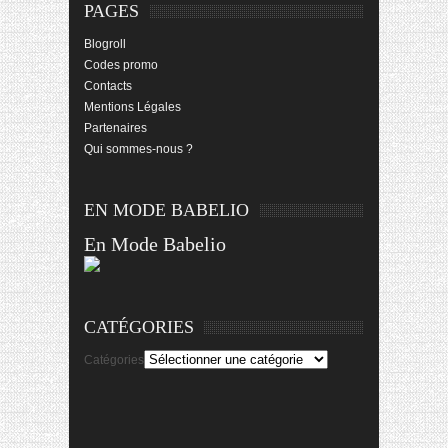
PAGES
Blogroll
Codes promo
Contacts
Mentions Légales
Partenaires
Qui sommes-nous ?
EN MODE BABELIO
En Mode Babelio
CATÉGORIES
Catégories