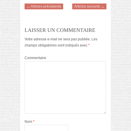
← Articles précédents
Articles suivants →
LAISSER UN COMMENTAIRE
Votre adresse e-mail ne sera pas publiée.
Les
champs obligatoires sont indiqués avec
*
Commentaire
Nom
*