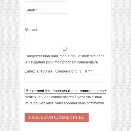
E-mail
*
Site web
Enregistrer mon nom, mon e-mail et mon site dans
le navigateur pour mon prochain commentaire.
Entrez la réponse : Combien font : 3 + 9 ?
*
Notifiez-moi des commentaires à venir via e-mail.
Vous pouvez aussi
vous abonner
sans commenter.