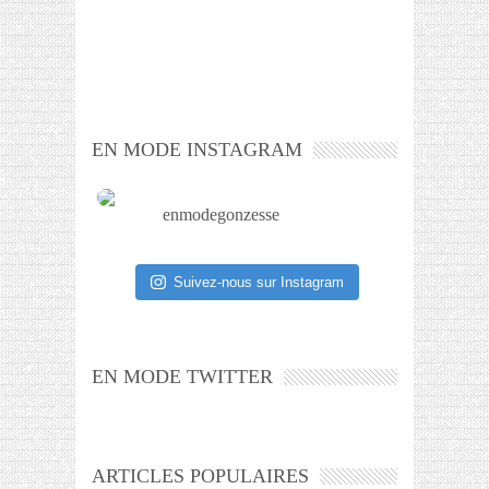
EN MODE INSTAGRAM
enmodegonzesse
Suivez-nous sur Instagram
EN MODE TWITTER
ARTICLES POPULAIRES