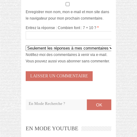
Enregistrer mon nom, mon e-mail et mon site dans
le navigateur pour mon prochain commentaire.
Entrez la réponse : Combien font : 7 + 10 ?
*
Notifiez-moi des commentaires à venir via e-mail.
Vous pouvez aussi
vous abonner
sans commenter.
OK
EN MODE YOUTUBE