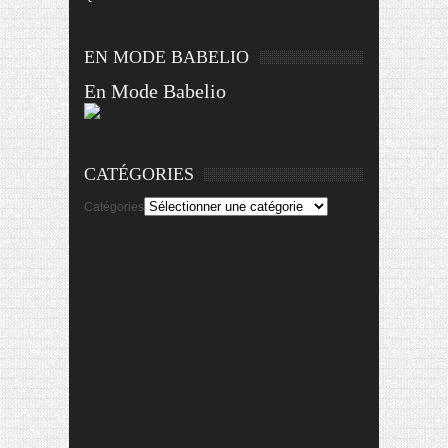
EN MODE BABELIO
En Mode Babelio
CATÉGORIES
Catégories