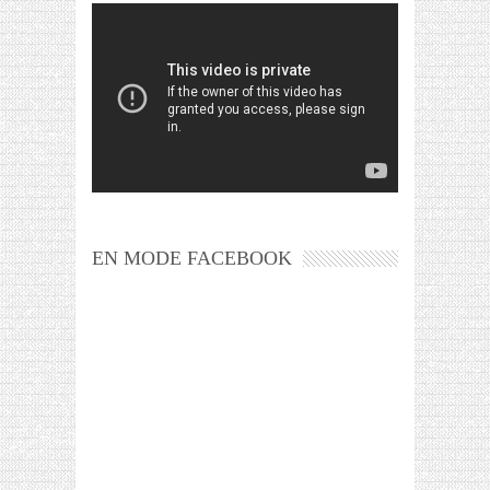
EN MODE FACEBOOK