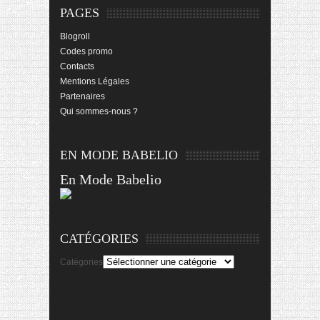
PAGES
Blogroll
Codes promo
Contacts
Mentions Légales
Partenaires
Qui sommes-nous ?
EN MODE BABELIO
En Mode Babelio
CATÉGORIES
Catégories