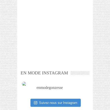
EN MODE INSTAGRAM
enmodegonzesse
Suivez-nous sur Instagram