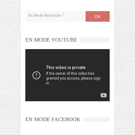
OK
EN MODE YOUTUBE
EN MODE FACEBOOK