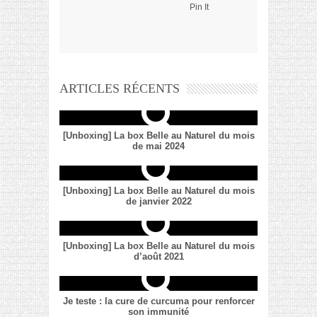
Pin It
ARTICLES RÉCENTS
[Unboxing] La box Belle au Naturel du mois
de mai 2024
[Unboxing] La box Belle au Naturel du mois
de janvier 2022
[Unboxing] La box Belle au Naturel du mois
d’août 2021
Je teste : la cure de curcuma pour renforcer
son immunité