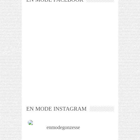
EN MODE INSTAGRAM
enmodegonzesse