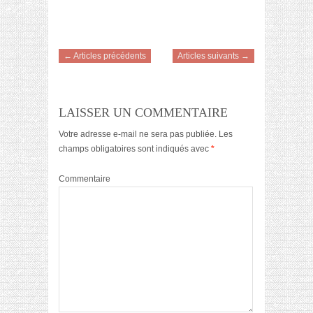
← Articles précédents
Articles suivants →
LAISSER UN COMMENTAIRE
Votre adresse e-mail ne sera pas publiée.
Les
champs obligatoires sont indiqués avec
*
Commentaire