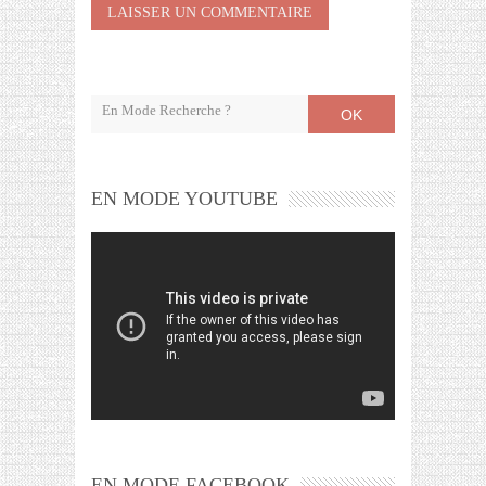
OK
EN MODE YOUTUBE
EN MODE FACEBOOK