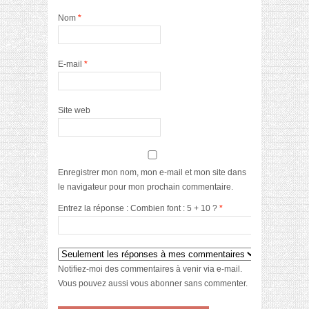
Nom
*
E-mail
*
Site web
Enregistrer mon nom, mon e-mail et mon site dans
le navigateur pour mon prochain commentaire.
Entrez la réponse : Combien font : 5 + 10 ?
*
Notifiez-moi des commentaires à venir via e-mail.
Vous pouvez aussi
vous abonner
sans commenter.