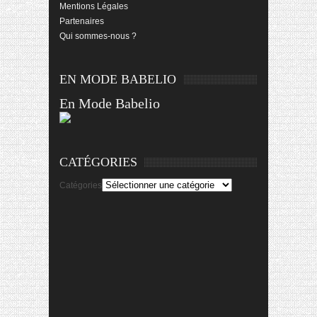
Mentions Légales
Partenaires
Qui sommes-nous ?
EN MODE BABELIO
En Mode Babelio
CATÉGORIES
Catégories