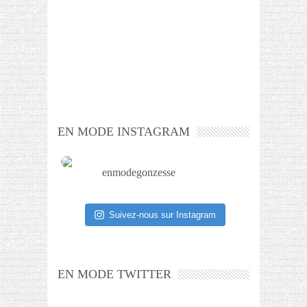
EN MODE INSTAGRAM
enmodegonzesse
Suivez-nous sur Instagram
EN MODE TWITTER