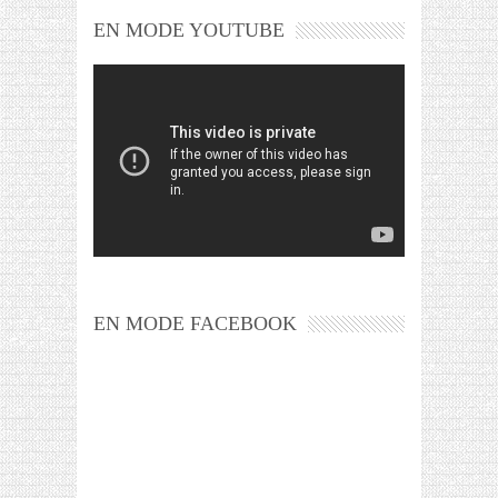
EN MODE YOUTUBE
EN MODE FACEBOOK