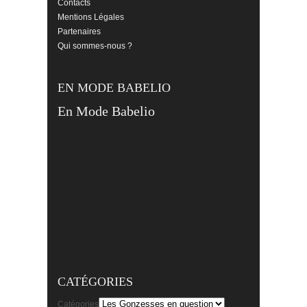
Contacts
Mentions Légales
Partenaires
Qui sommes-nous ?
EN MODE BABELIO
En Mode Babelio
CATÉGORIES
Catégories