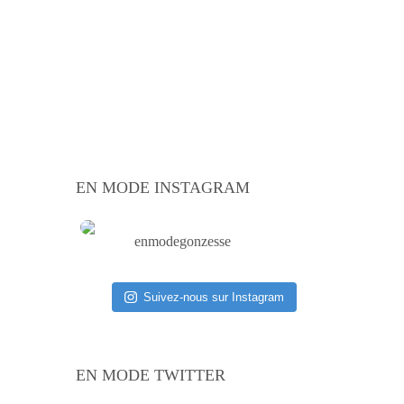
EN MODE INSTAGRAM
enmodegonzesse
Suivez-nous sur Instagram
EN MODE TWITTER