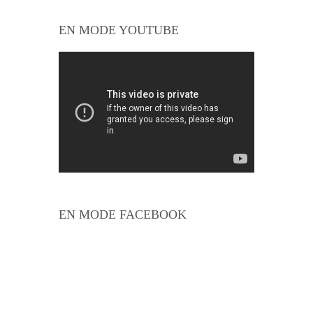
EN MODE YOUTUBE
EN MODE FACEBOOK