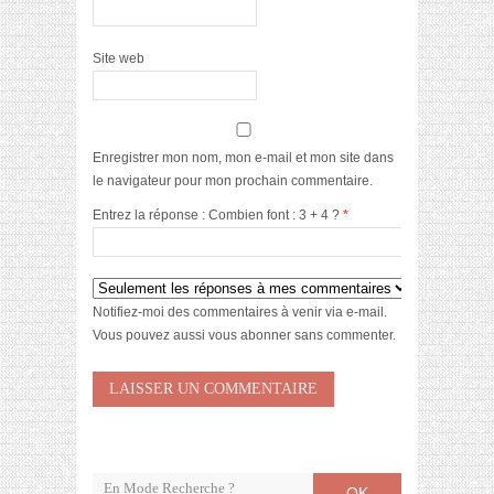
Site web
Enregistrer mon nom, mon e-mail et mon site dans
le navigateur pour mon prochain commentaire.
Entrez la réponse : Combien font : 3 + 4 ?
*
Notifiez-moi des commentaires à venir via e-mail.
Vous pouvez aussi
vous abonner
sans commenter.
OK