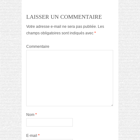
LAISSER UN COMMENTAIRE
Votre adresse e-mail ne sera pas publiée.
Les
champs obligatoires sont indiqués avec
*
Commentaire
Nom
*
E-mail
*