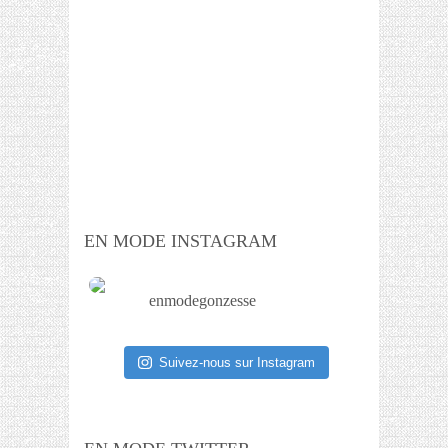
EN MODE INSTAGRAM
enmodegonzesse
Suivez-nous sur Instagram