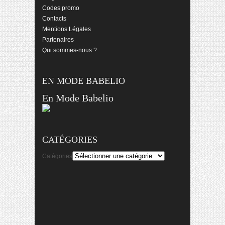
Codes promo
Contacts
Mentions Légales
Partenaires
Qui sommes-nous ?
EN MODE BABELIO
En Mode Babelio
CATÉGORIES
Catégories