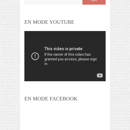
EN MODE YOUTUBE
EN MODE FACEBOOK