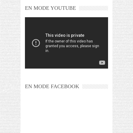
EN MODE YOUTUBE
EN MODE FACEBOOK