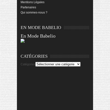
Mentions Légales
Partenaires
Qui sommes-nous ?
EN MODE BABELIO
En Mode Babelio
CATÉGORIES
Catégories