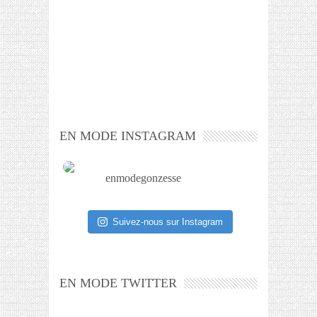
EN MODE INSTAGRAM
enmodegonzesse
Suivez-nous sur Instagram
EN MODE TWITTER