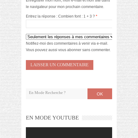
Enregistrer mon nom, mon e-mail et mon site dans
le navigateur pour mon prochain commentaire.
Entrez la réponse : Combien font : 1 + 3 ?
*
Notifiez-moi des commentaires à venir via e-mail.
Vous pouvez aussi
vous abonner
sans commenter.
OK
EN MODE YOUTUBE