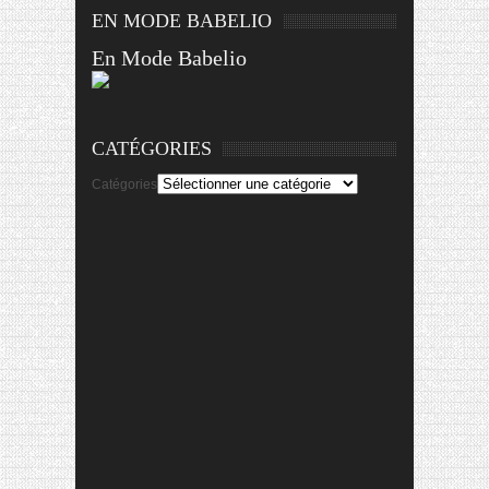
EN MODE BABELIO
En Mode Babelio
CATÉGORIES
Catégories