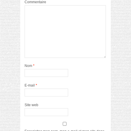
Commentaire
Nom
*
E-mail
*
Site web