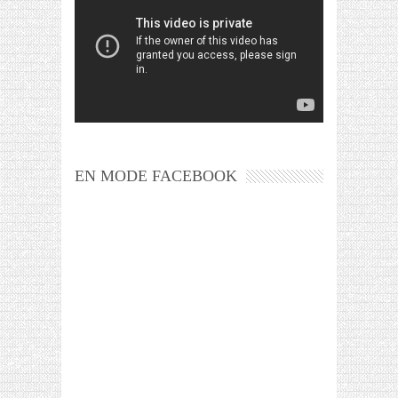
EN MODE FACEBOOK