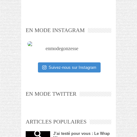
EN MODE INSTAGRAM
enmodegonzesse
Suivez-nous sur Instagram
EN MODE TWITTER
ARTICLES POPULAIRES
J’ai testé pour vous : Le Wrap