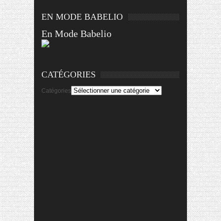
EN MODE BABELIO
En Mode Babelio
CATÉGORIES
Catégories