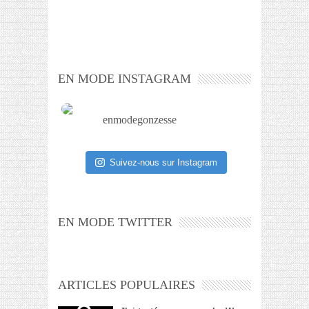
EN MODE INSTAGRAM
enmodegonzesse
Suivez-nous sur Instagram
EN MODE TWITTER
ARTICLES POPULAIRES