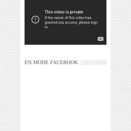
EN MODE FACEBOOK