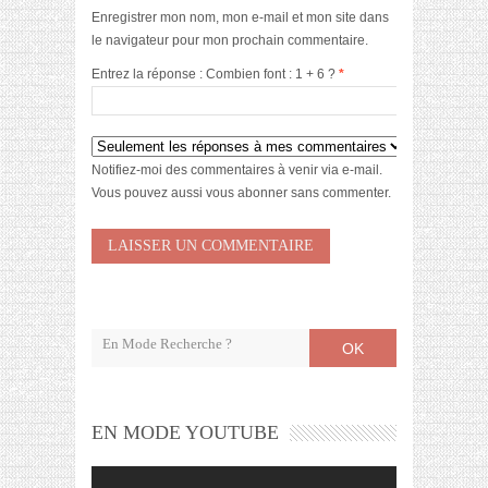
Enregistrer mon nom, mon e-mail et mon site dans
le navigateur pour mon prochain commentaire.
Entrez la réponse : Combien font : 1 + 6 ?
*
Notifiez-moi des commentaires à venir via e-mail.
Vous pouvez aussi
vous abonner
sans commenter.
OK
EN MODE YOUTUBE