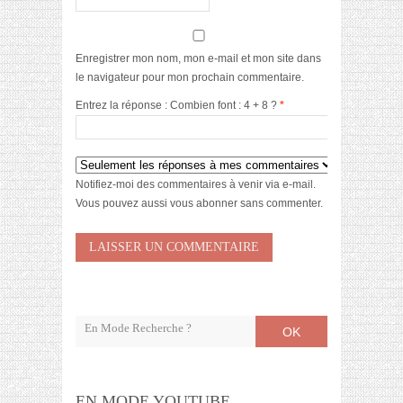
Enregistrer mon nom, mon e-mail et mon site dans
le navigateur pour mon prochain commentaire.
Entrez la réponse : Combien font : 4 + 8 ?
*
Notifiez-moi des commentaires à venir via e-mail.
Vous pouvez aussi
vous abonner
sans commenter.
OK
EN MODE YOUTUBE