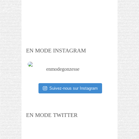
EN MODE INSTAGRAM
enmodegonzesse
Suivez-nous sur Instagram
EN MODE TWITTER