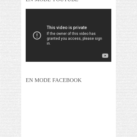
EN MODE FACEBOOK