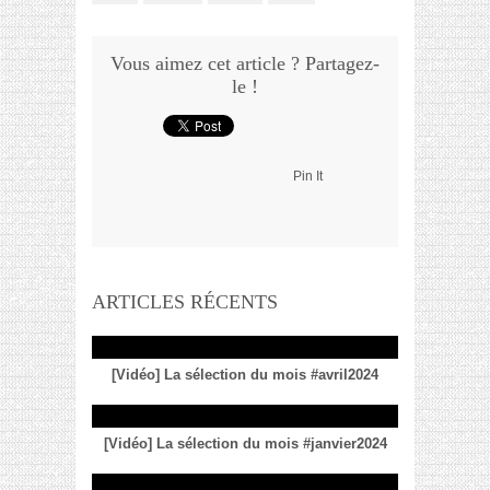
Vous aimez cet article ? Partagez-
le !
Pin It
ARTICLES RÉCENTS
[Vidéo] La sélection du mois #avril2024
[Vidéo] La sélection du mois #janvier2024