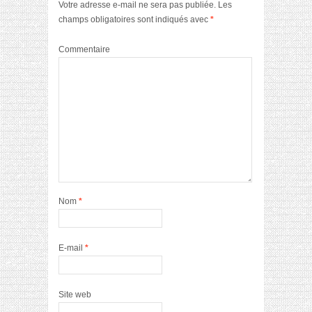
Votre adresse e-mail ne sera pas publiée.
Les
champs obligatoires sont indiqués avec
*
Commentaire
Nom
*
E-mail
*
Site web