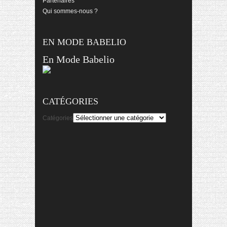
Partenaires
Qui sommes-nous ?
EN MODE BABELIO
En Mode Babelio
CATÉGORIES
Catégories