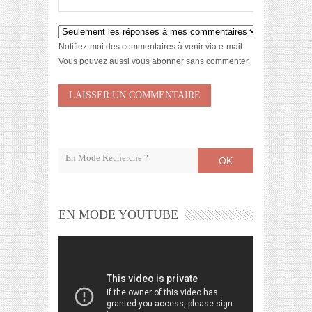
Notifiez-moi des commentaires à venir via e-mail.
Vous pouvez aussi
vous abonner
sans commenter.
OK
EN MODE YOUTUBE