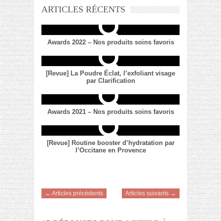
ARTICLES RÉCENTS
Awards 2022 – Nos produits soins favoris
[Revue] La Poudre Éclat, l’exfoliant visage
par Clarification
Awards 2021 – Nos produits soins favoris
[Revue] Routine booster d’hydratation par
l’Occitane en Provence
← Articles précédents
Articles suivants →