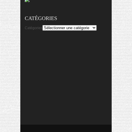
CATÉGORIES
Catégories