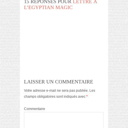
15 RÉPONSES POUR
LETTRE À
L’EGYPTIAN MAGIC
LAISSER UN COMMENTAIRE
Votre adresse e-mail ne sera pas publiée.
Les
champs obligatoires sont indiqués avec
*
Commentaire