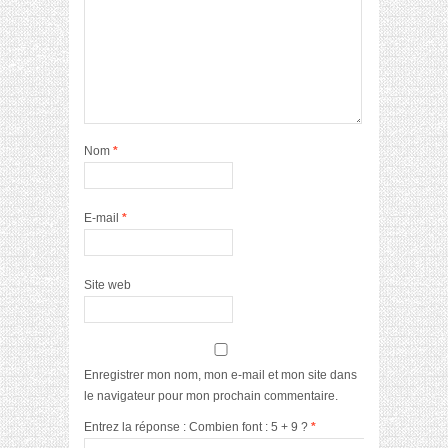
Nom
*
E-mail
*
Site web
Enregistrer mon nom, mon e-mail et mon site dans
le navigateur pour mon prochain commentaire.
Entrez la réponse : Combien font : 5 + 9 ?
*