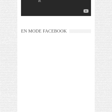
EN MODE FACEBOOK