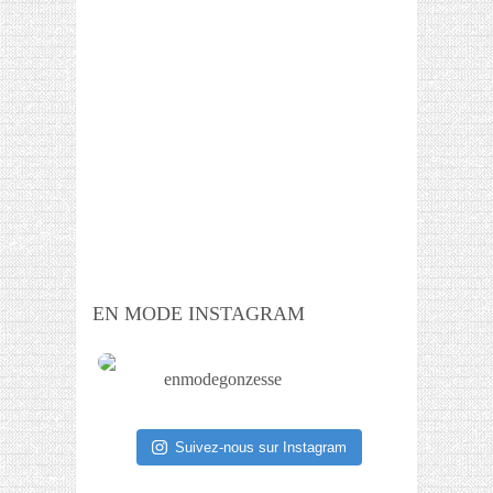
EN MODE INSTAGRAM
enmodegonzesse
Suivez-nous sur Instagram