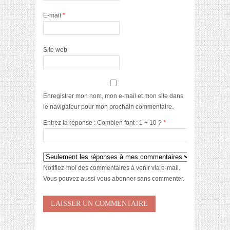
E-mail
*
Site web
Enregistrer mon nom, mon e-mail et mon site dans
le navigateur pour mon prochain commentaire.
Entrez la réponse : Combien font : 1 + 10 ?
*
Notifiez-moi des commentaires à venir via e-mail.
Vous pouvez aussi
vous abonner
sans commenter.