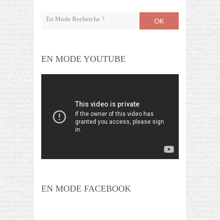
OK
EN MODE YOUTUBE
EN MODE FACEBOOK