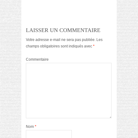
LAISSER UN COMMENTAIRE
Votre adresse e-mail ne sera pas publiée.
Les
champs obligatoires sont indiqués avec
*
Commentaire
Nom
*