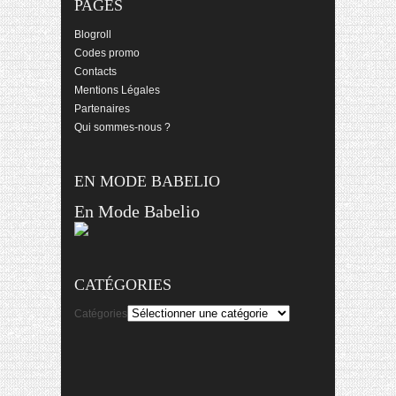
PAGES
Blogroll
Codes promo
Contacts
Mentions Légales
Partenaires
Qui sommes-nous ?
EN MODE BABELIO
En Mode Babelio
CATÉGORIES
Catégories