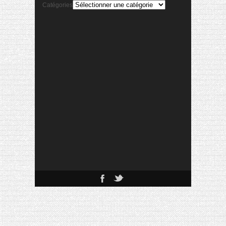
Catégories