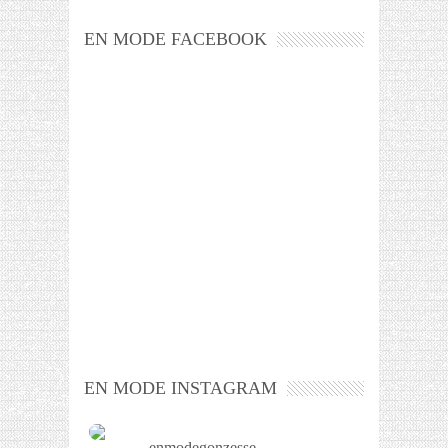
EN MODE FACEBOOK
EN MODE INSTAGRAM
enmodegonzesse