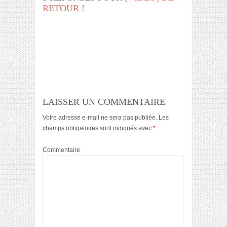
RETOUR !
LAISSER UN COMMENTAIRE
Votre adresse e-mail ne sera pas publiée.
Les
champs obligatoires sont indiqués avec
*
Commentaire