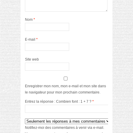
Nom
*
E-mail
*
Site web
Enregistrer mon nom, mon e-mail et mon site dans
le navigateur pour mon prochain commentaire.
Entrez la réponse : Combien font : 1 + 7 ?
*
Notifiez-moi des commentaires à venir via e-mail.