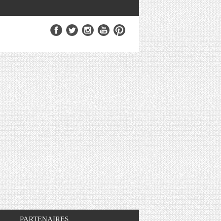
PARTENAIRES