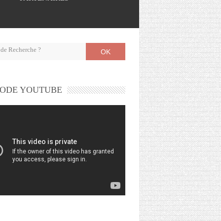
OK
ODE YOUTUBE