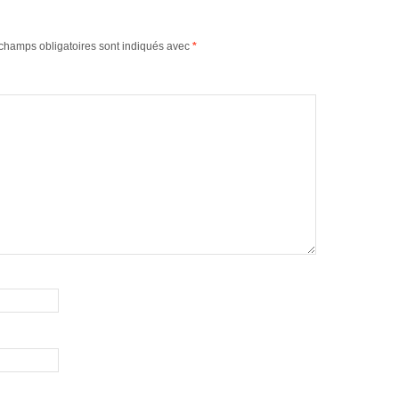
champs obligatoires sont indiqués avec
*