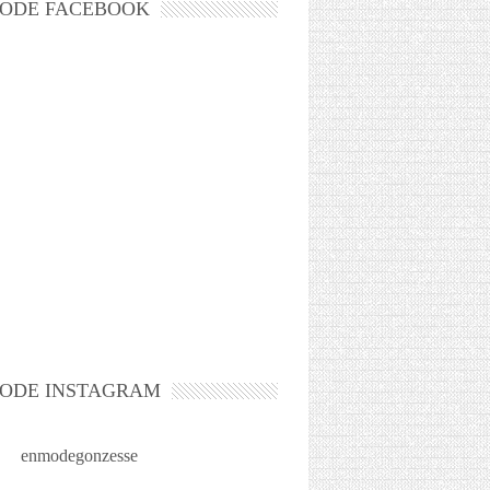
ODE FACEBOOK
ODE INSTAGRAM
enmodegonzesse