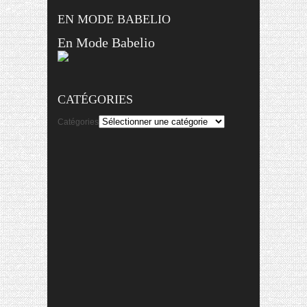
EN MODE BABELIO
En Mode Babelio
CATÉGORIES
Catégories