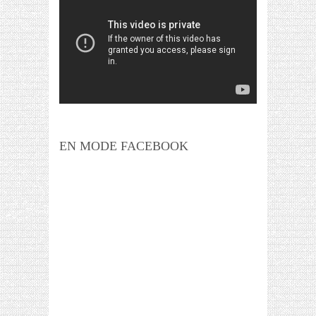
EN MODE FACEBOOK