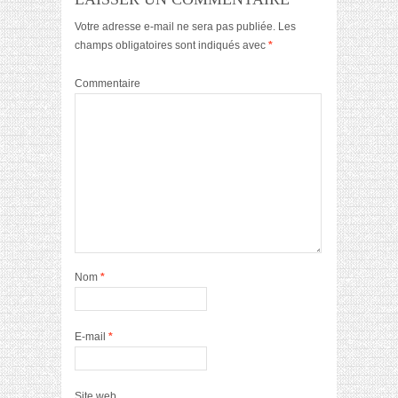
Votre adresse e-mail ne sera pas publiée.
Les
champs obligatoires sont indiqués avec
*
Commentaire
Nom
*
E-mail
*
Site web