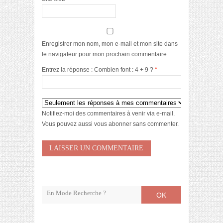
Enregistrer mon nom, mon e-mail et mon site dans
le navigateur pour mon prochain commentaire.
Entrez la réponse : Combien font : 4 + 9 ?
*
Notifiez-moi des commentaires à venir via e-mail.
Vous pouvez aussi
vous abonner
sans commenter.
OK