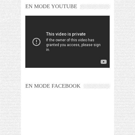
EN MODE YOUTUBE
EN MODE FACEBOOK