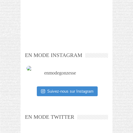
EN MODE INSTAGRAM
enmodegonzesse
Suivez-nous sur Instagram
EN MODE TWITTER