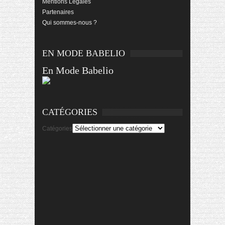
Mentions Légales
Partenaires
Qui sommes-nous ?
EN MODE BABELIO
En Mode Babelio
CATÉGORIES
Catégories