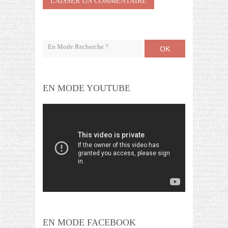
OK
EN MODE YOUTUBE
EN MODE FACEBOOK