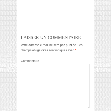
LAISSER UN COMMENTAIRE
Votre adresse e-mail ne sera pas publiée.
Les
champs obligatoires sont indiqués avec
*
Commentaire