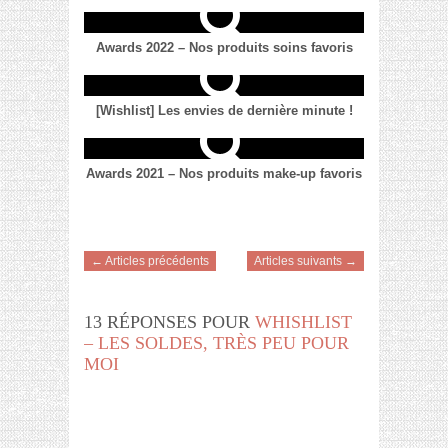
Awards 2022 – Nos produits soins favoris
[Wishlist] Les envies de dernière minute !
Awards 2021 – Nos produits make-up favoris
← Articles précédents
Articles suivants →
13 RÉPONSES POUR
WHISHLIST
– LES SOLDES, TRÈS PEU POUR
MOI