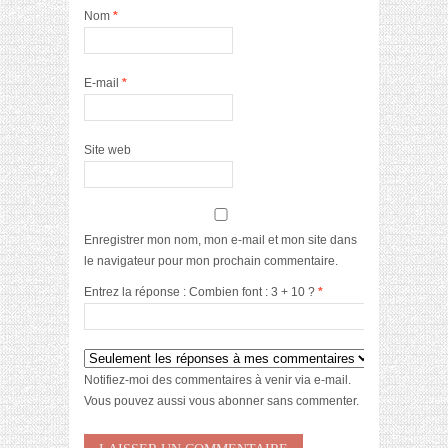
Nom
*
E-mail
*
Site web
Enregistrer mon nom, mon e-mail et mon site dans
le navigateur pour mon prochain commentaire.
Entrez la réponse : Combien font : 3 + 10 ?
*
Notifiez-moi des commentaires à venir via e-mail.
Vous pouvez aussi
vous abonner
sans commenter.