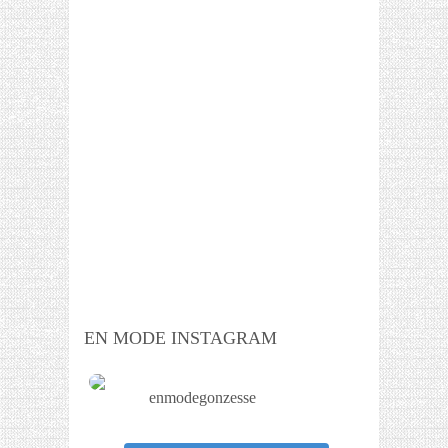
EN MODE INSTAGRAM
enmodegonzesse