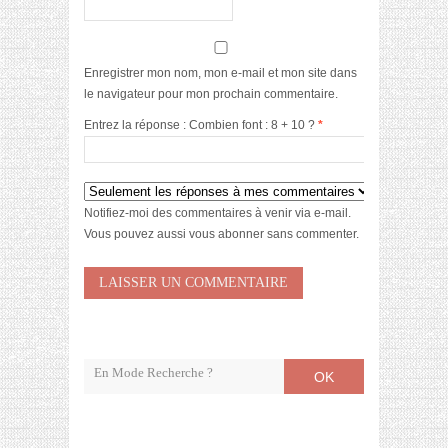
Enregistrer mon nom, mon e-mail et mon site dans
le navigateur pour mon prochain commentaire.
Entrez la réponse : Combien font : 8 + 10 ?
*
Notifiez-moi des commentaires à venir via e-mail.
Vous pouvez aussi
vous abonner
sans commenter.
OK