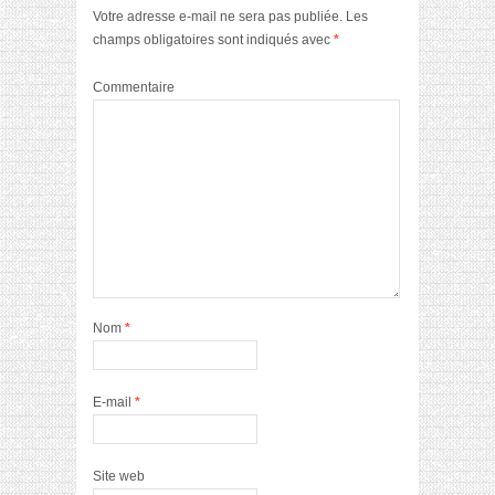
Votre adresse e-mail ne sera pas publiée.
Les
champs obligatoires sont indiqués avec
*
Commentaire
Nom
*
E-mail
*
Site web