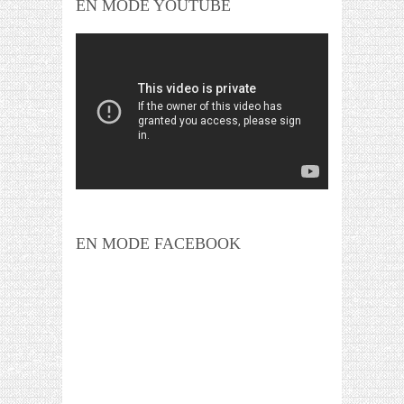
EN MODE YOUTUBE
EN MODE FACEBOOK