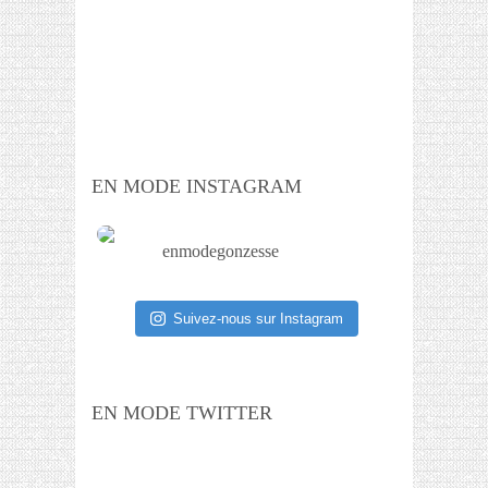
EN MODE INSTAGRAM
enmodegonzesse
Suivez-nous sur Instagram
EN MODE TWITTER