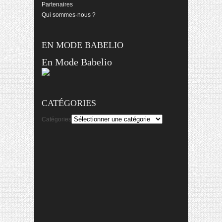
Partenaires
Qui sommes-nous ?
EN MODE BABELIO
En Mode Babelio
CATÉGORIES
Catégories