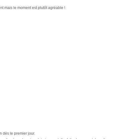
nt mais le moment est plutôt agréable !
n dès le premier jour.