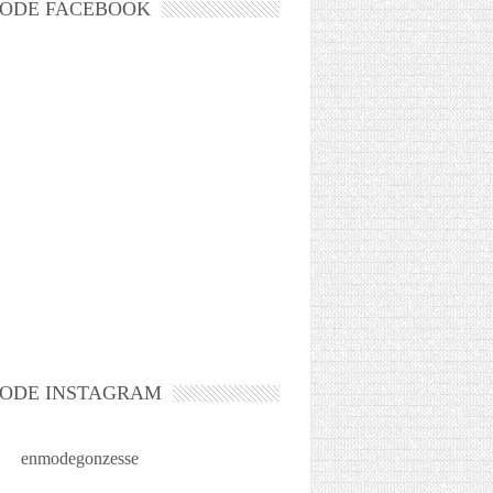
ODE FACEBOOK
ODE INSTAGRAM
enmodegonzesse