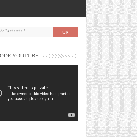
OK
ODE YOUTUBE