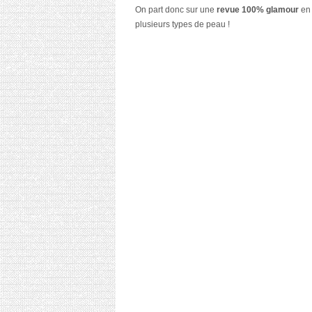
On part donc sur une
revue 100% glamour
en
plusieurs types de peau !