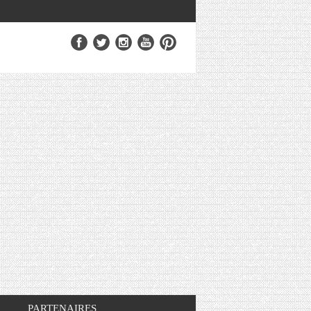
PARTENAIRES