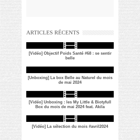
ARTICLES RÉCENTS
[Vidéo] Objectif Poids Santé #68 : se sentir
belle
[Unboxing] La box Belle au Naturel du mois
de mai 2024
[Vidéo] Unboxing : les My Little & Biotyfull
Box du mois de mai 2024 feat. Akila
[Vidéo] La sélection du mois #avril2024