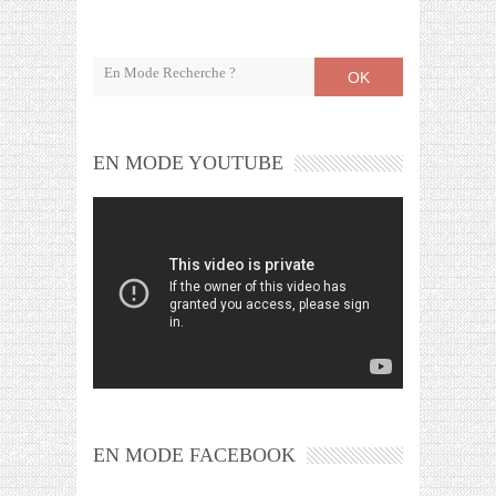
OK
EN MODE YOUTUBE
EN MODE FACEBOOK