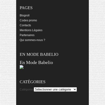
PAGES
Blogroll
Codes promo
Contacts
Mentions Légales
Partenaires
Qui sommes-nous ?
EN MODE BABELIO
En Mode Babelio
CATÉGORIES
Catégories