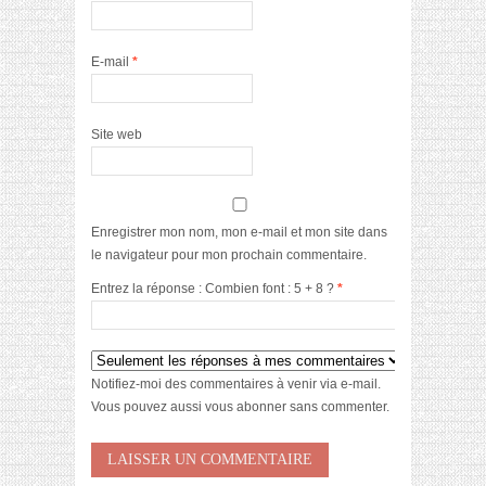
E-mail
*
Site web
Enregistrer mon nom, mon e-mail et mon site dans
le navigateur pour mon prochain commentaire.
Entrez la réponse : Combien font : 5 + 8 ?
*
Notifiez-moi des commentaires à venir via e-mail.
Vous pouvez aussi
vous abonner
sans commenter.