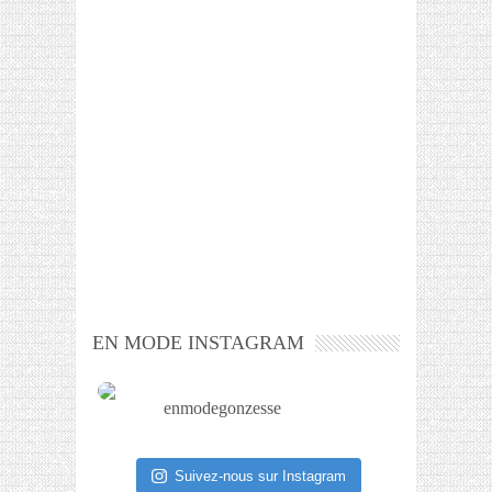
EN MODE INSTAGRAM
enmodegonzesse
Suivez-nous sur Instagram