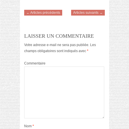
← Articles précédents
Articles suivants →
LAISSER UN COMMENTAIRE
Votre adresse e-mail ne sera pas publiée.
Les
champs obligatoires sont indiqués avec
*
Commentaire
Nom
*