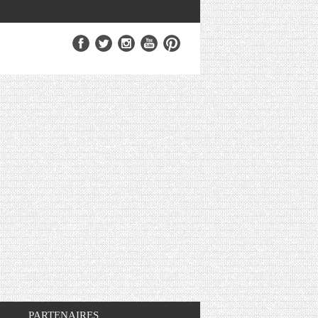
PARTENAIRES