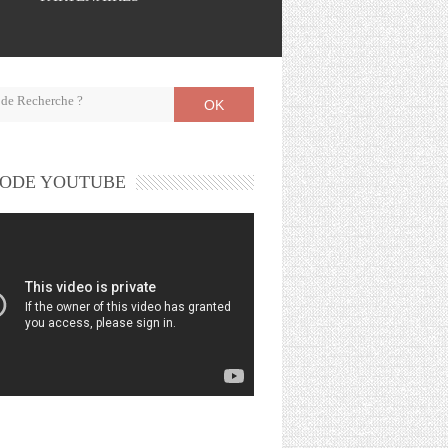
OK
ODE YOUTUBE