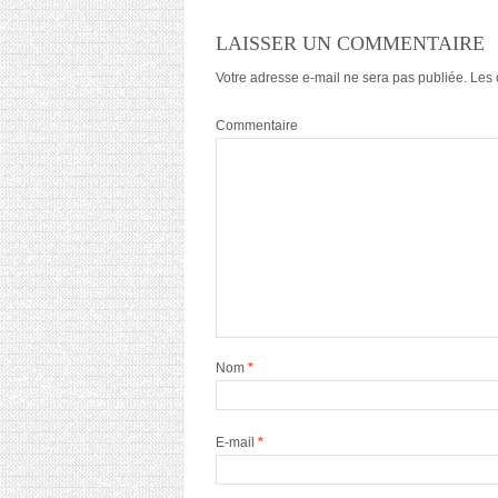
LAISSER UN COMMENTAIRE
Votre adresse e-mail ne sera pas publiée.
Les 
Commentaire
Nom
*
E-mail
*