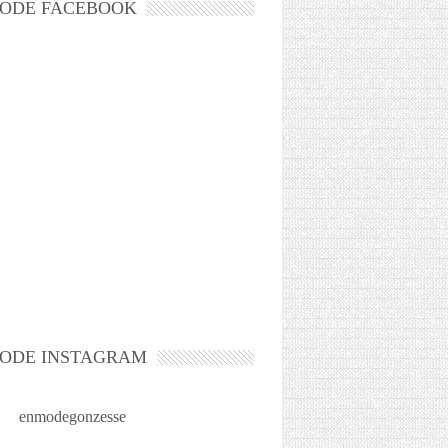
ODE FACEBOOK
ODE INSTAGRAM
enmodegonzesse