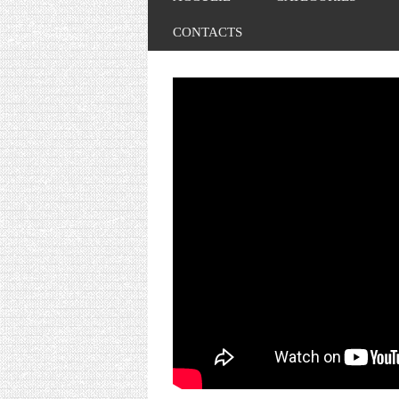
CONTACTS