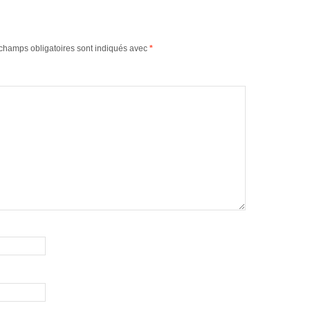
champs obligatoires sont indiqués avec
*