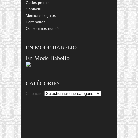
Codes promo
Contacts
Mentions Légales
Partenaires
Qui sommes-nous ?
EN MODE BABELIO
En Mode Babelio
CATÉGORIES
Catégories