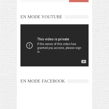
EN MODE YOUTUBE
EN MODE FACEBOOK