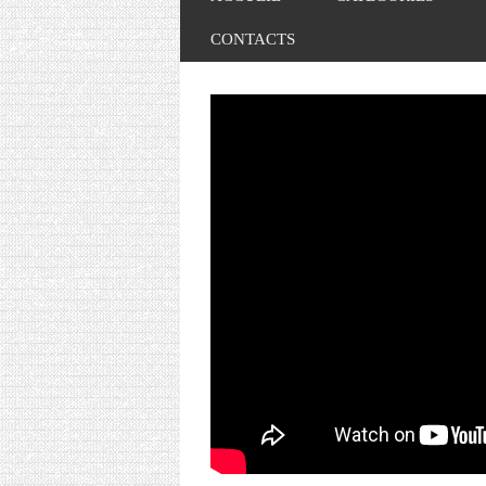
CONTACTS