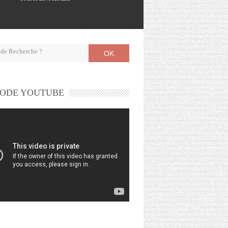
OK
ODE YOUTUBE