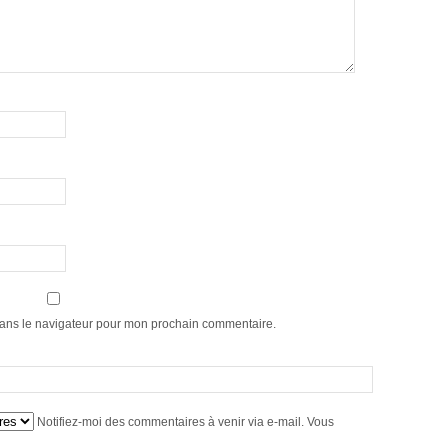
dans le navigateur pour mon prochain commentaire.
Notifiez-moi des commentaires à venir via e-mail. Vous