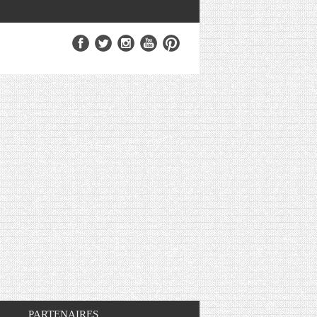
PARTENAIRES