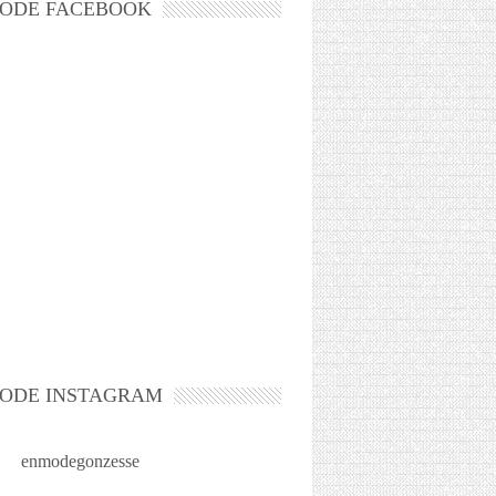
ODE FACEBOOK
ODE INSTAGRAM
enmodegonzesse