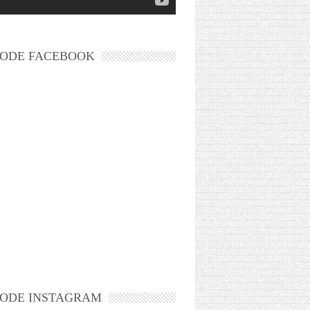
ODE FACEBOOK
ODE INSTAGRAM