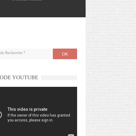
OK
ODE YOUTUBE