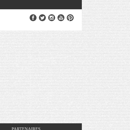
PARTENAIRES