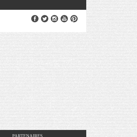
PARTENAIRES