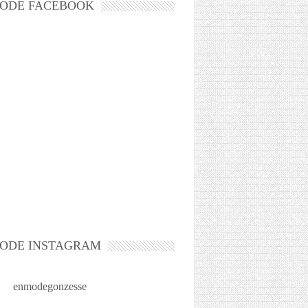
ODE FACEBOOK
ODE INSTAGRAM
enmodegonzesse