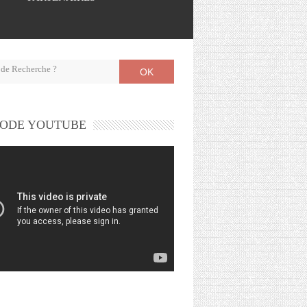
OK
ODE YOUTUBE