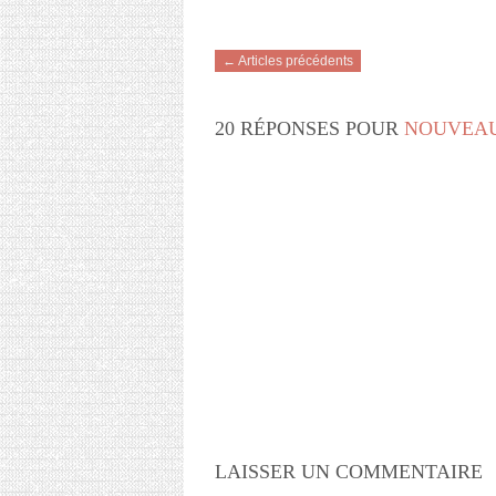
← Articles précédents
20 RÉPONSES POUR
NOUVEAU
LAISSER UN COMMENTAIRE