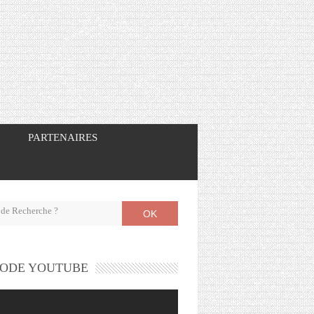
PARTENAIRES
OK
ODE YOUTUBE