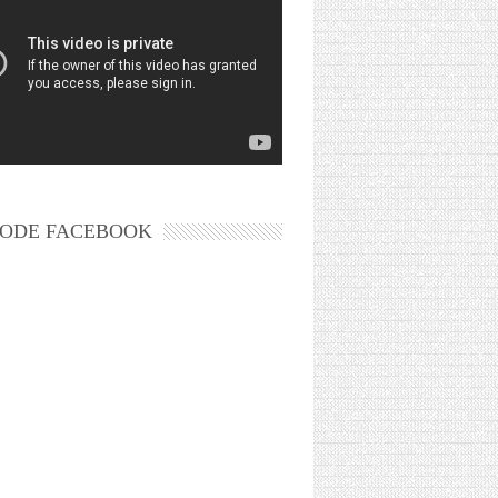
ODE FACEBOOK