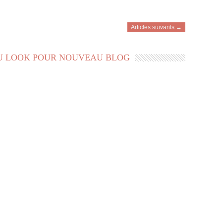
Articles suivants →
 LOOK POUR NOUVEAU BLOG