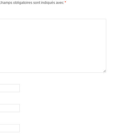
champs obligatoires sont indiqués avec
*