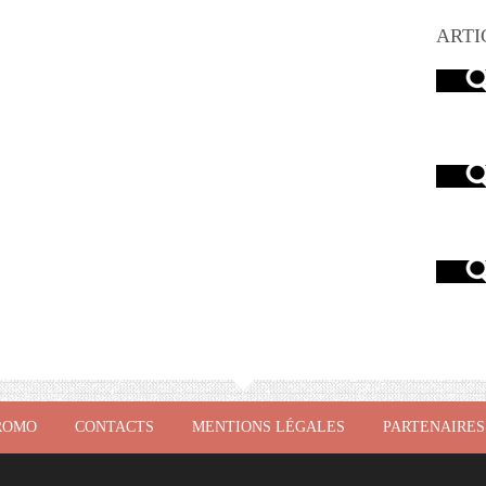
ARTI
ROMO
CONTACTS
MENTIONS LÉGALES
PARTENAIRES