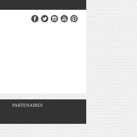
PARTENAIRES