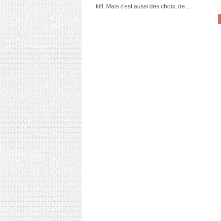
kiff. Mais c'est aussi des choix, de...