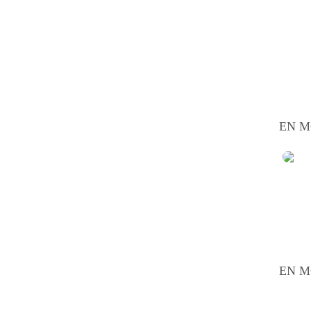
EN M
EN M