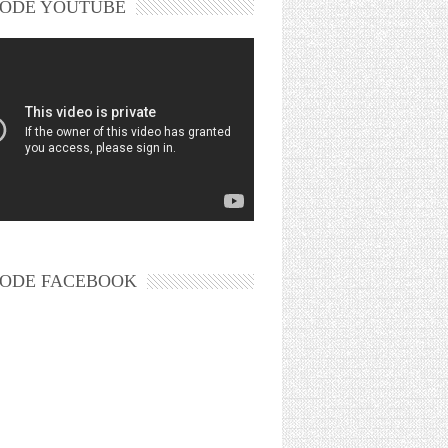
ODE YOUTUBE
ODE FACEBOOK