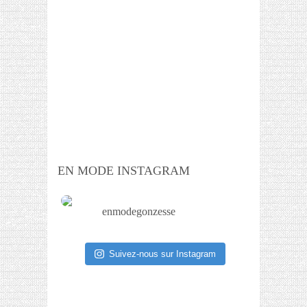
EN MODE INSTAGRAM
enmodegonzesse
Suivez-nous sur Instagram