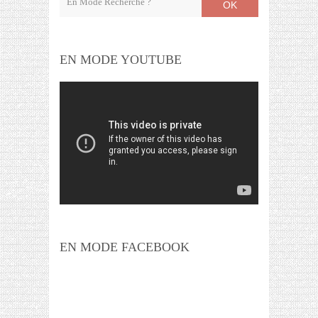
OK
EN MODE YOUTUBE
EN MODE FACEBOOK