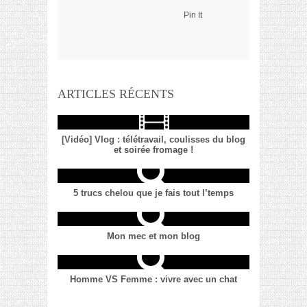
Pin It
ARTICLES RÉCENTS
[Vidéo] Vlog : télétravail, coulisses du blog
et soirée fromage !
5 trucs chelou que je fais tout l’temps
Mon mec et mon blog
Homme VS Femme : vivre avec un chat