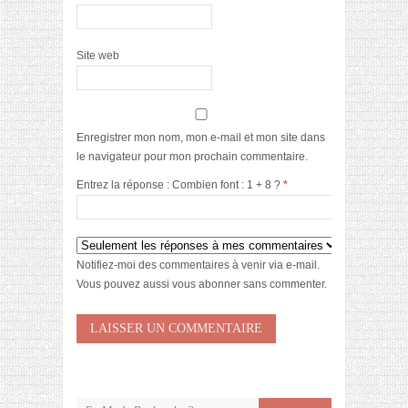
Site web
Enregistrer mon nom, mon e-mail et mon site dans
le navigateur pour mon prochain commentaire.
Entrez la réponse : Combien font : 1 + 8 ?
*
Notifiez-moi des commentaires à venir via e-mail.
Vous pouvez aussi
vous abonner
sans commenter.