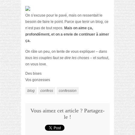
On s’excuse pour le pavé, mais on ressentait le
besoin de faire le point. Parce que tenir un blog, ce
n’est pas de tout repos.
Mais on aime ça,
profondément, et on a envie de continuer à aimer
ça.
On râle un peu, on tente de vous expliquer –
dans
tous les couples faut se dire les choses
– et surtout,
on vous love.
Des bises
Vos gonzesses
blog
confess
confession
Vous aimez cet article ? Partagez-
le !