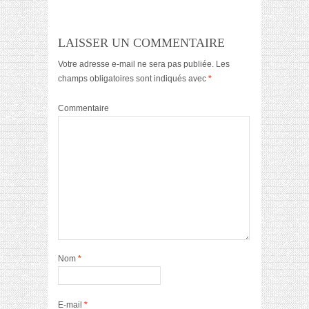
LAISSER UN COMMENTAIRE
Votre adresse e-mail ne sera pas publiée.
Les
champs obligatoires sont indiqués avec
*
Commentaire
Nom
*
E-mail
*