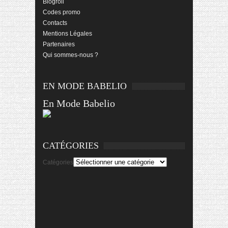
Blogroll
Codes promo
Contacts
Mentions Légales
Partenaires
Qui sommes-nous ?
EN MODE BABELIO
En Mode Babelio
CATÉGORIES
Catégories