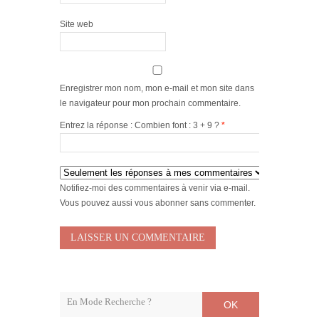
Site web
Enregistrer mon nom, mon e-mail et mon site dans
le navigateur pour mon prochain commentaire.
Entrez la réponse : Combien font : 3 + 9 ?
*
Notifiez-moi des commentaires à venir via e-mail.
Vous pouvez aussi
vous abonner
sans commenter.
OK