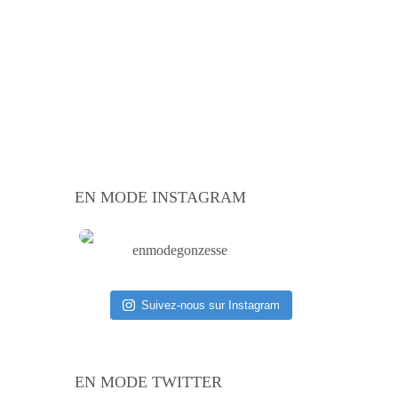
EN MODE INSTAGRAM
enmodegonzesse
Suivez-nous sur Instagram
EN MODE TWITTER