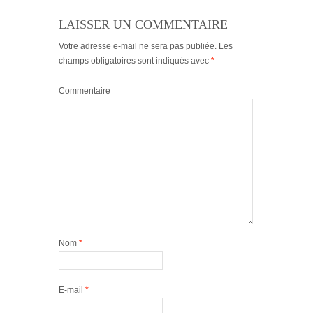
LAISSER UN COMMENTAIRE
Votre adresse e-mail ne sera pas publiée.
Les
champs obligatoires sont indiqués avec
*
Commentaire
Nom
*
E-mail
*