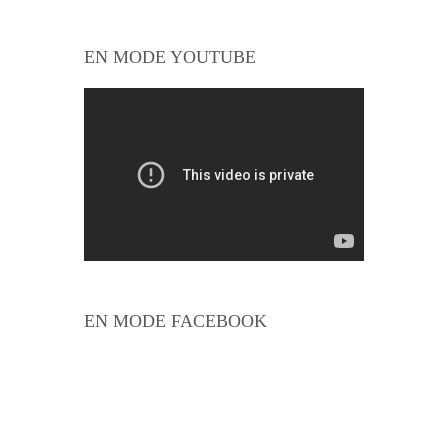
EN MODE YOUTUBE
EN MODE FACEBOOK