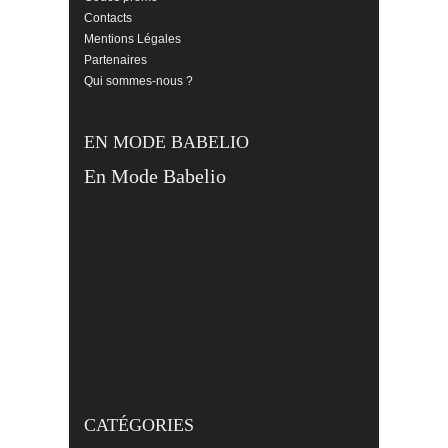
Contacts
Mentions Légales
Partenaires
Qui sommes-nous ?
EN MODE BABELIO
En Mode Babelio
CATÉGORIES