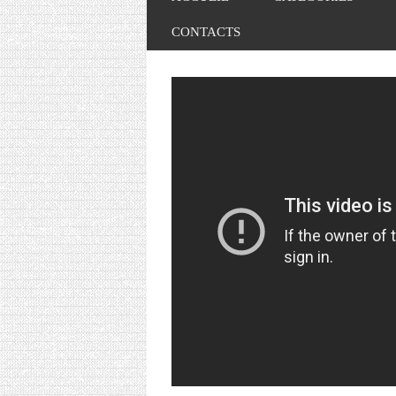
CONTACTS