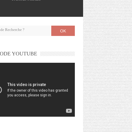
OK
ODE YOUTUBE