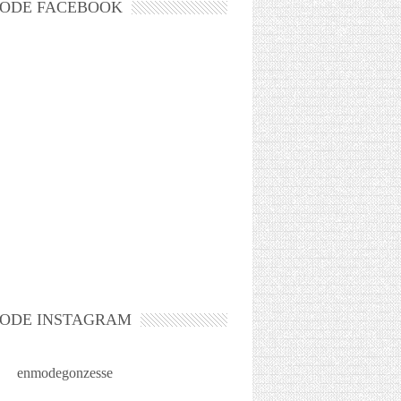
ODE FACEBOOK
ODE INSTAGRAM
enmodegonzesse