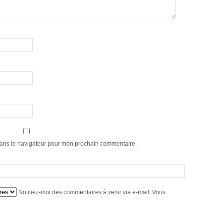
dans le navigateur pour mon prochain commentaire.
Notifiez-moi des commentaires à venir via e-mail. Vous