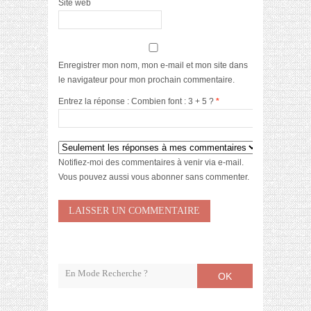
Site web
Enregistrer mon nom, mon e-mail et mon site dans
le navigateur pour mon prochain commentaire.
Entrez la réponse : Combien font : 3 + 5 ?
*
Notifiez-moi des commentaires à venir via e-mail.
Vous pouvez aussi
vous abonner
sans commenter.
OK