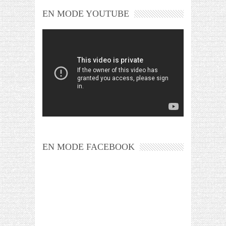
EN MODE YOUTUBE
EN MODE FACEBOOK