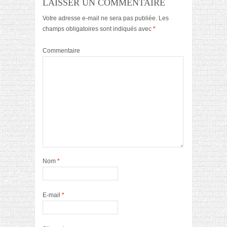
LAISSER UN COMMENTAIRE
Votre adresse e-mail ne sera pas publiée.
Les
champs obligatoires sont indiqués avec
*
Commentaire
Nom
*
E-mail
*