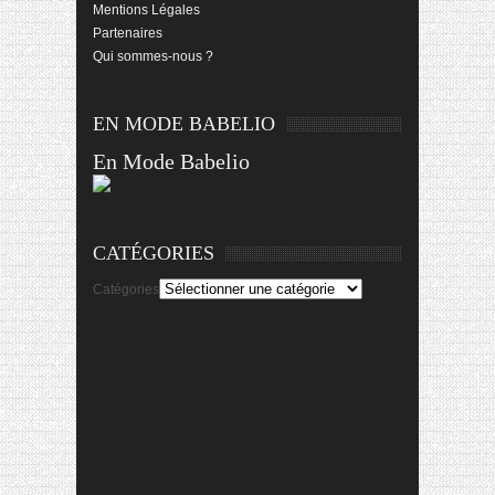
Mentions Légales
Partenaires
Qui sommes-nous ?
EN MODE BABELIO
En Mode Babelio
CATÉGORIES
Catégories