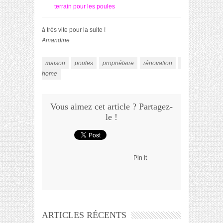
terrain pour les poules
à très vite pour la suite !
Amandine
maison
poules
propriétaire
rénovation
vlog
home
Vous aimez cet article ? Partagez-
le !
Pin It
ARTICLES RÉCENTS