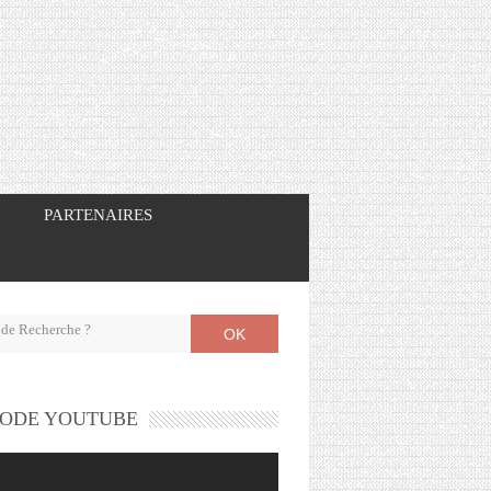
PARTENAIRES
OK
ODE YOUTUBE