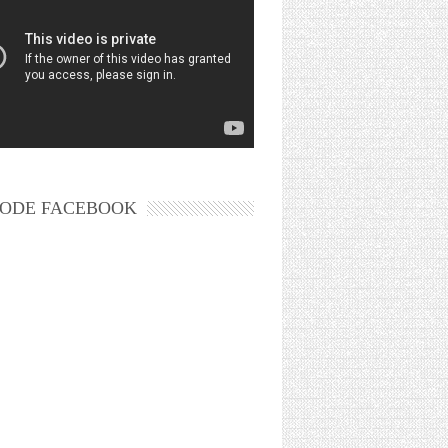
ODE FACEBOOK