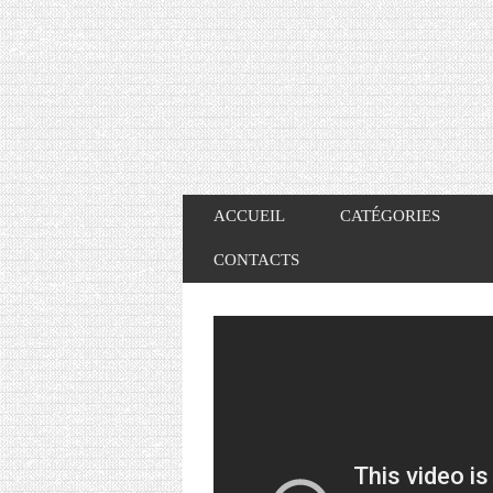
ACCUEIL
CATÉGORIES
CONTACTS