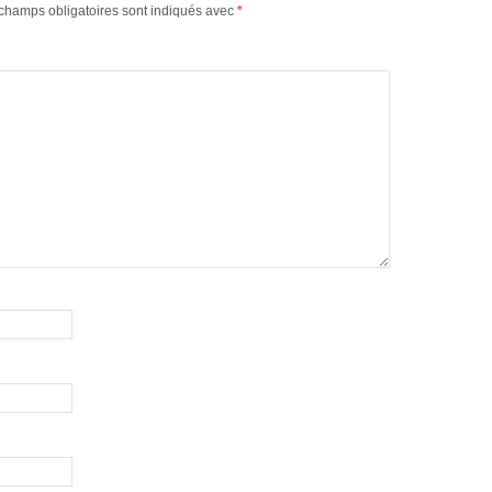
champs obligatoires sont indiqués avec
*