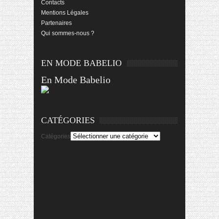
Contacts
Mentions Légales
Partenaires
Qui sommes-nous ?
EN MODE BABELIO
En Mode Babelio
CATÉGORIES
Catégories