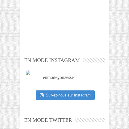
EN MODE INSTAGRAM
enmodegonzesse
Suivez-nous sur Instagram
EN MODE TWITTER