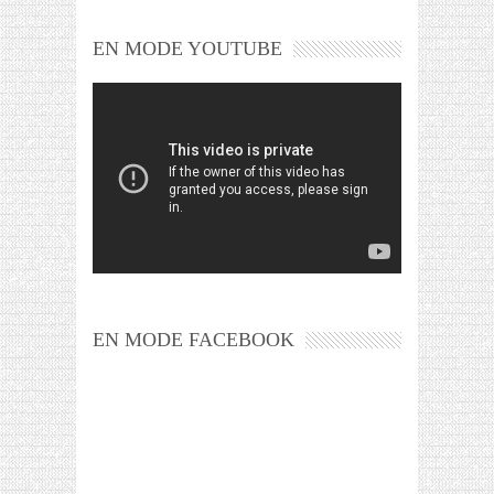
EN MODE YOUTUBE
EN MODE FACEBOOK