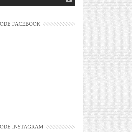
ODE FACEBOOK
ODE INSTAGRAM