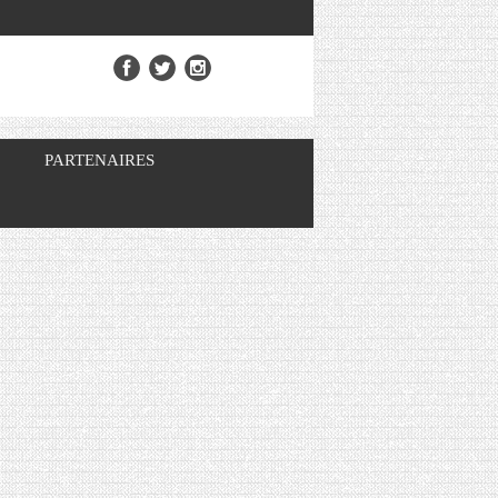
PARTENAIRES