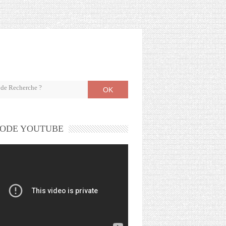
OK
ODE YOUTUBE