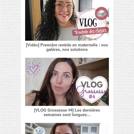
[Vidéo] Première rentrée en maternelle : nos
galères, nos solutions
[VLOG Grossesse #4] Les dernières
semaines sont longues…