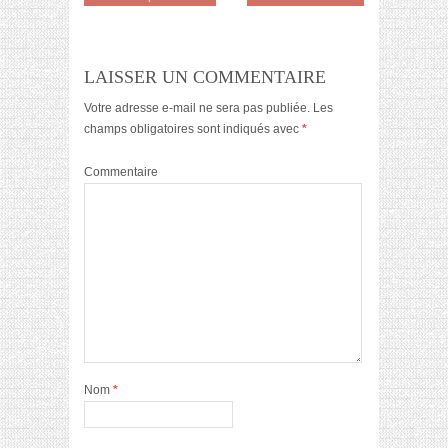
LAISSER UN COMMENTAIRE
Votre adresse e-mail ne sera pas publiée.
Les
champs obligatoires sont indiqués avec
*
Commentaire
Nom
*