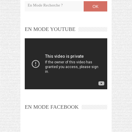
OK
EN MODE YOUTUBE
EN MODE FACEBOOK