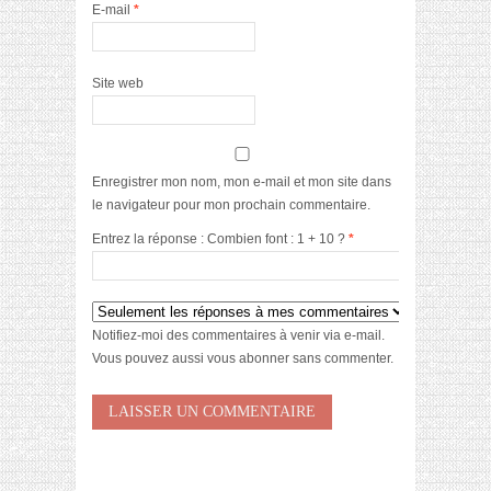
E-mail
*
Site web
Enregistrer mon nom, mon e-mail et mon site dans
le navigateur pour mon prochain commentaire.
Entrez la réponse : Combien font : 1 + 10 ?
*
Notifiez-moi des commentaires à venir via e-mail.
Vous pouvez aussi
vous abonner
sans commenter.