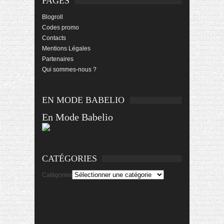
PAGES
Blogroll
Codes promo
Contacts
Mentions Légales
Partenaires
Qui sommes-nous ?
EN MODE BABELIO
En Mode Babelio
CATÉGORIES
Catégories