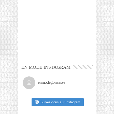
EN MODE INSTAGRAM
enmodegonzesse
Suivez-nous sur Instagram