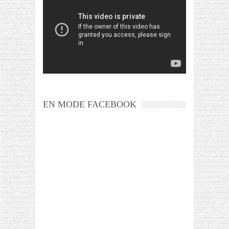
EN MODE FACEBOOK