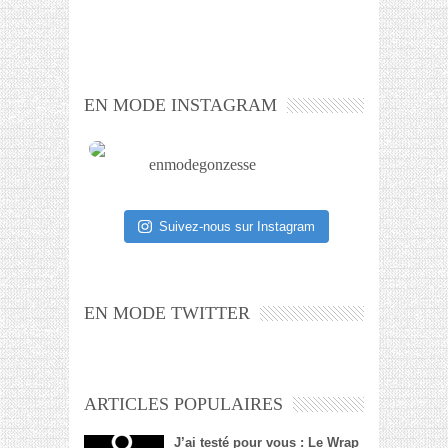
EN MODE INSTAGRAM
enmodegonzesse
Suivez-nous sur Instagram
EN MODE TWITTER
ARTICLES POPULAIRES
J’ai testé pour vous : Le Wrap