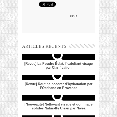
Pin It
ARTICLES RÉCENTS
[Revue] La Poudre Éclat, l’exfoliant visage
par Clarification
[Revue] Routine booster d’hydratation par
l’Occitane en Provence
[Nouveauté] Nettoyant visage et gommage
solides Naturally Clean par Nivea