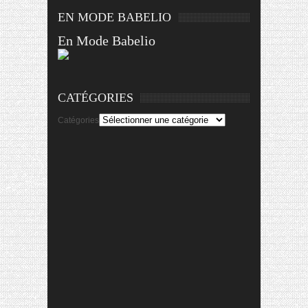
EN MODE BABELIO
En Mode Babelio
CATÉGORIES
Catégories