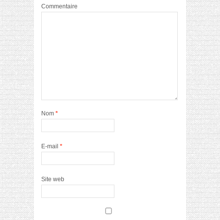
Commentaire
Nom
*
E-mail
*
Site web