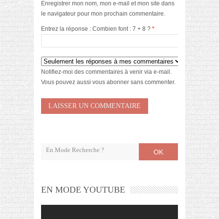
Enregistrer mon nom, mon e-mail et mon site dans
le navigateur pour mon prochain commentaire.
Entrez la réponse : Combien font : 7 + 8 ?
*
Notifiez-moi des commentaires à venir via e-mail.
Vous pouvez aussi
vous abonner
sans commenter.
OK
EN MODE YOUTUBE