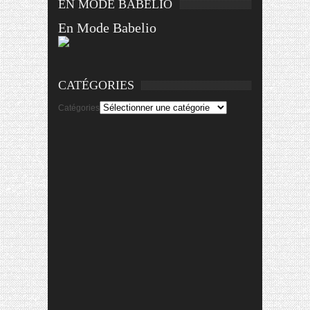
EN MODE BABELIO
En Mode Babelio
CATÉGORIES
Catégories