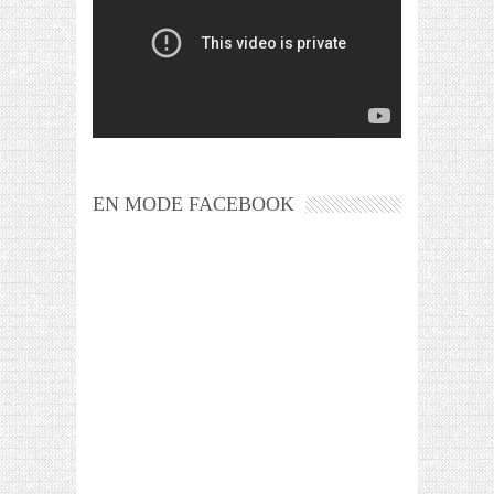
EN MODE FACEBOOK