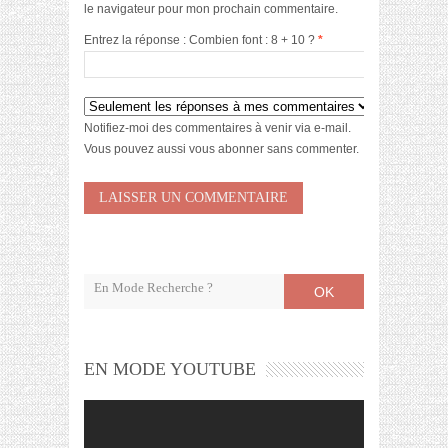
le navigateur pour mon prochain commentaire.
Entrez la réponse : Combien font : 8 + 10 ?
*
Notifiez-moi des commentaires à venir via e-mail.
Vous pouvez aussi
vous abonner
sans commenter.
OK
EN MODE YOUTUBE