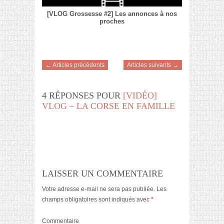
[VLOG Grossesse #2] Les annonces à nos
proches
← Articles précédents
Articles suivants →
4 RÉPONSES POUR
[VIDÉO]
VLOG – LA CORSE EN FAMILLE
LAISSER UN COMMENTAIRE
Votre adresse e-mail ne sera pas publiée.
Les
champs obligatoires sont indiqués avec
*
Commentaire