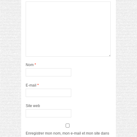
Nom
*
E-mail
*
Site web
Enregistrer mon nom, mon e-mail et mon site dans