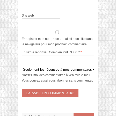
Site web
Enregistrer mon nom, mon e-mail et mon site dans
le navigateur pour mon prochain commentaire.
Entrez la réponse : Combien font : 3 + 6 ?
*
Notifiez-moi des commentaires à venir via e-mail.
Vous pouvez aussi
vous abonner
sans commenter.