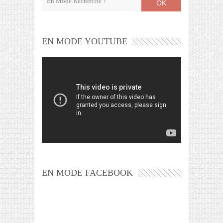
OK
EN MODE YOUTUBE
EN MODE FACEBOOK