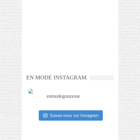
EN MODE INSTAGRAM
enmodegonzesse
Suivez-nous sur Instagram