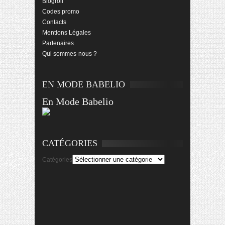
Blogroll
Codes promo
Contacts
Mentions Légales
Partenaires
Qui sommes-nous ?
EN MODE BABELIO
En Mode Babelio
CATÉGORIES
Catégories