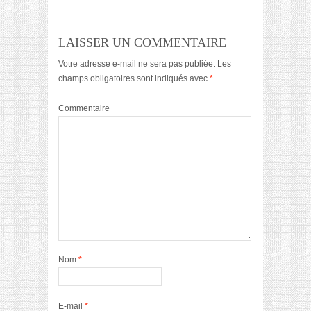
LAISSER UN COMMENTAIRE
Votre adresse e-mail ne sera pas publiée.
Les
champs obligatoires sont indiqués avec
*
Commentaire
Nom
*
E-mail
*