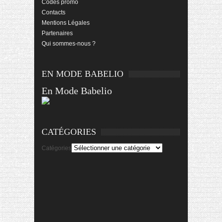
Codes promo
Contacts
Mentions Légales
Partenaires
Qui sommes-nous ?
EN MODE BABELIO
En Mode Babelio
CATÉGORIES
Catégories