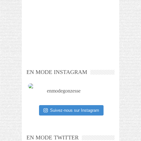
EN MODE INSTAGRAM
enmodegonzesse
Suivez-nous sur Instagram
EN MODE TWITTER