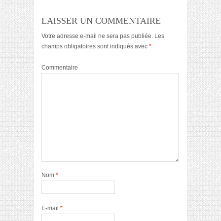
LAISSER UN COMMENTAIRE
Votre adresse e-mail ne sera pas publiée.
Les
champs obligatoires sont indiqués avec
*
Commentaire
Nom
*
E-mail
*