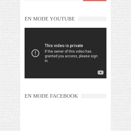
EN MODE YOUTUBE
EN MODE FACEBOOK