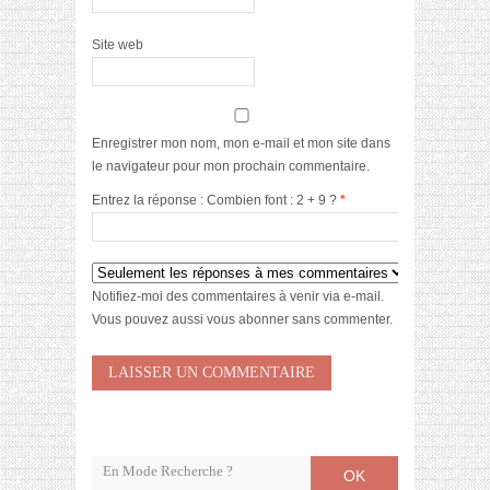
Site web
Enregistrer mon nom, mon e-mail et mon site dans
le navigateur pour mon prochain commentaire.
Entrez la réponse : Combien font : 2 + 9 ?
*
Notifiez-moi des commentaires à venir via e-mail.
Vous pouvez aussi
vous abonner
sans commenter.
OK