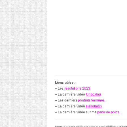
Liens utiles :
– Les
résolutions 2023
– La dernière vidéo
Unboxing
– Les derniers
produits terminés
– La dernière vidéo
Hellofresh
– La dernière vidéo sur ma
perte de poids