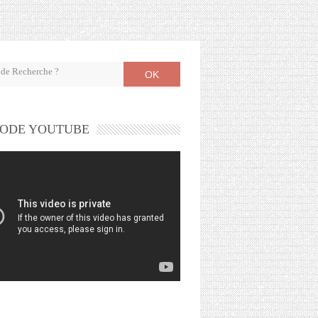
OK
ODE YOUTUBE