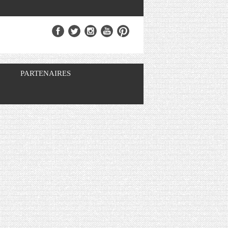
PARTENAIRES