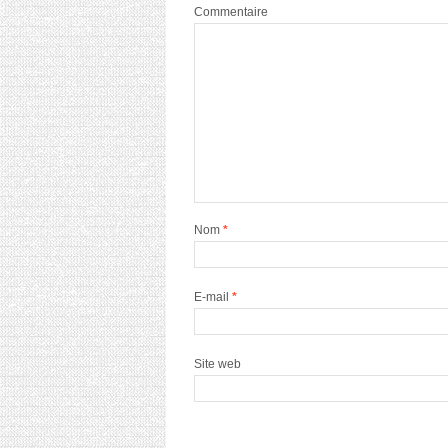
Commentaire
Nom
*
E-mail
*
Site web