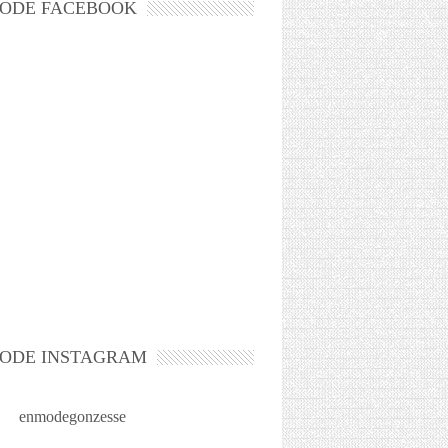
ODE FACEBOOK
ODE INSTAGRAM
enmodegonzesse