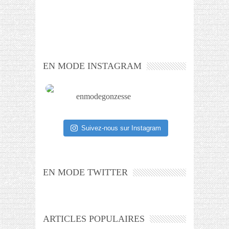
EN MODE INSTAGRAM
enmodegonzesse
Suivez-nous sur Instagram
EN MODE TWITTER
ARTICLES POPULAIRES