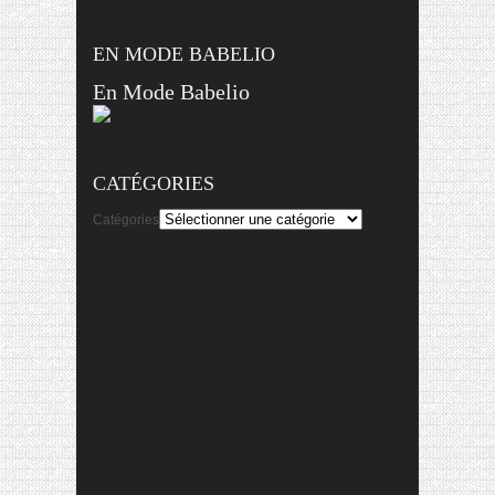
EN MODE BABELIO
En Mode Babelio
CATÉGORIES
Catégories