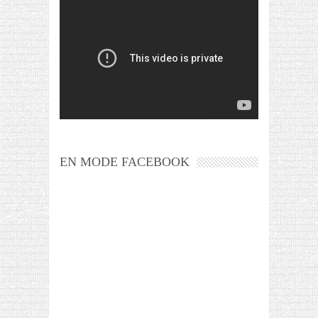
EN MODE FACEBOOK