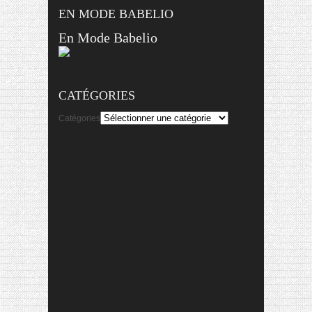
EN MODE BABELIO
En Mode Babelio
CATÉGORIES
Catégories