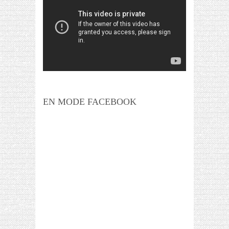
EN MODE FACEBOOK