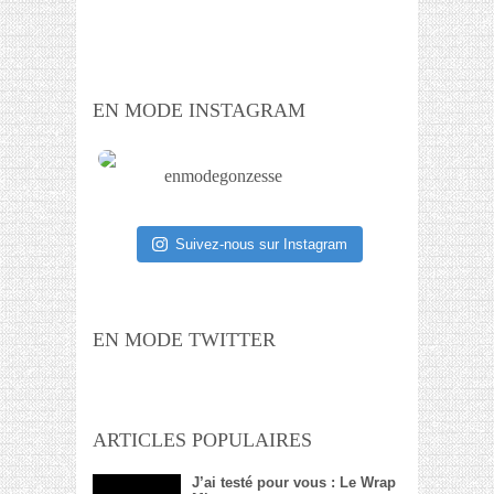
EN MODE INSTAGRAM
enmodegonzesse
Suivez-nous sur Instagram
EN MODE TWITTER
ARTICLES POPULAIRES
J’ai testé pour vous : Le Wrap