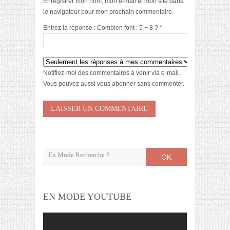
Enregistrer mon nom, mon e-mail et mon site dans
le navigateur pour mon prochain commentaire.
Entrez la réponse : Combien font : 5 + 8 ?
*
Notifiez-moi des commentaires à venir via e-mail.
Vous pouvez aussi
vous abonner
sans commenter.
OK
EN MODE YOUTUBE