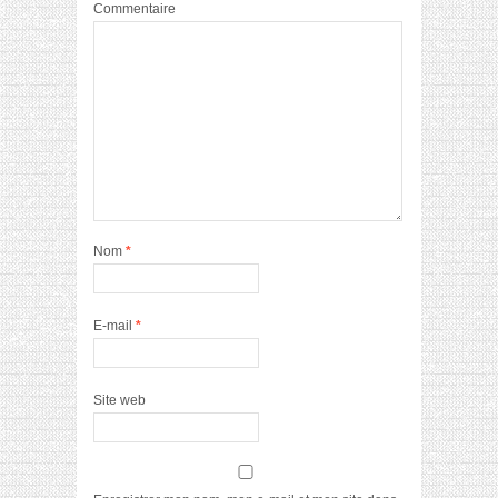
Commentaire
Nom
*
E-mail
*
Site web