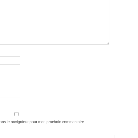
dans le navigateur pour mon prochain commentaire.