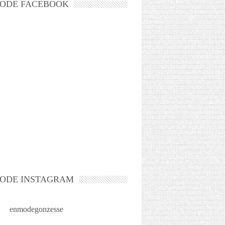
ODE FACEBOOK
ODE INSTAGRAM
enmodegonzesse