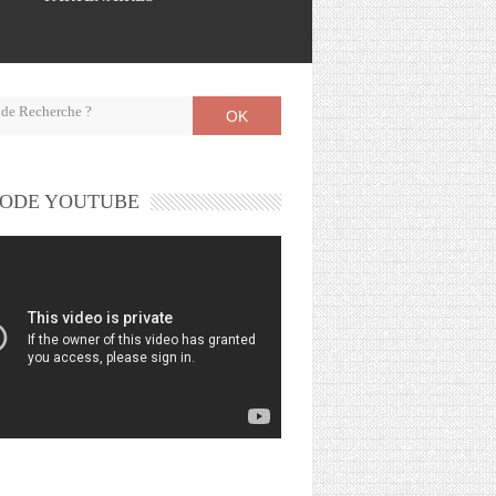
OK
ODE YOUTUBE