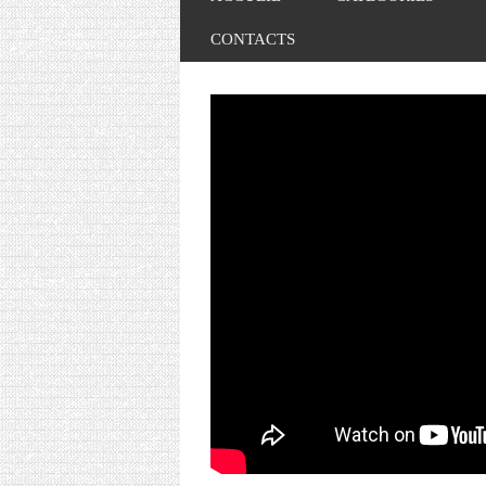
CONTACTS