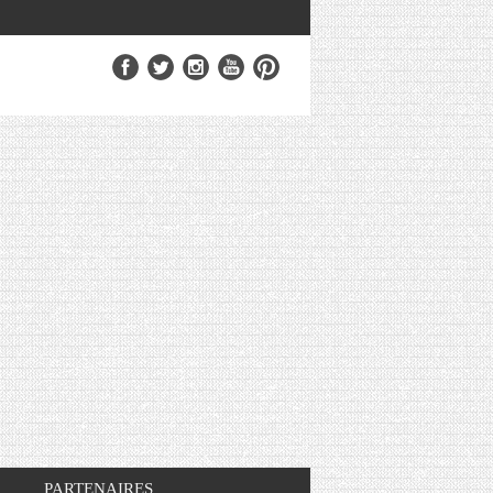
PARTENAIRES