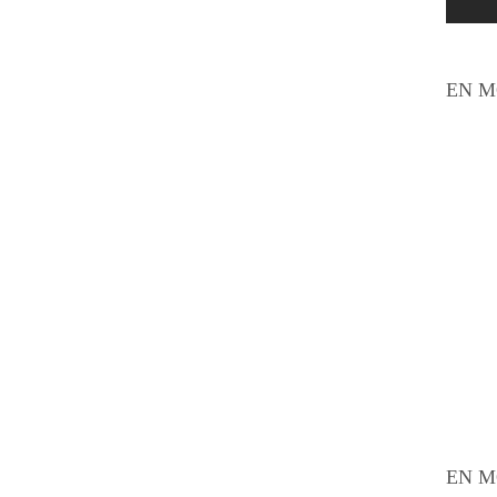
EN M
EN M