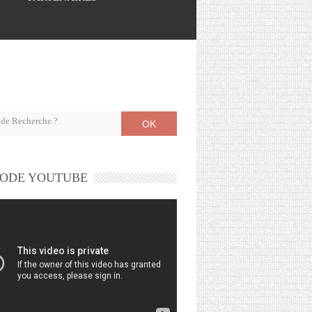
OK
ODE YOUTUBE