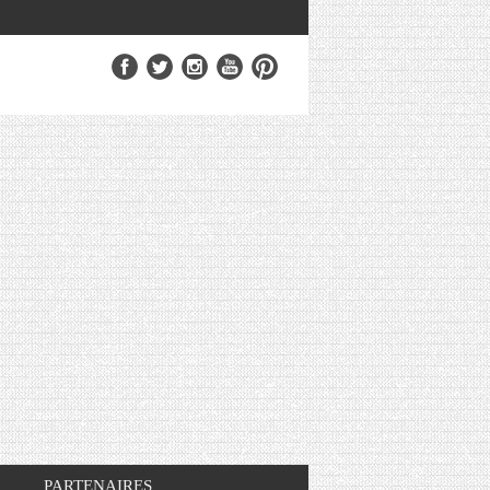
PARTENAIRES