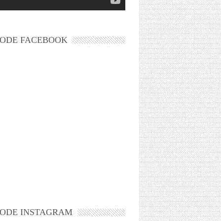
ODE FACEBOOK
ODE INSTAGRAM