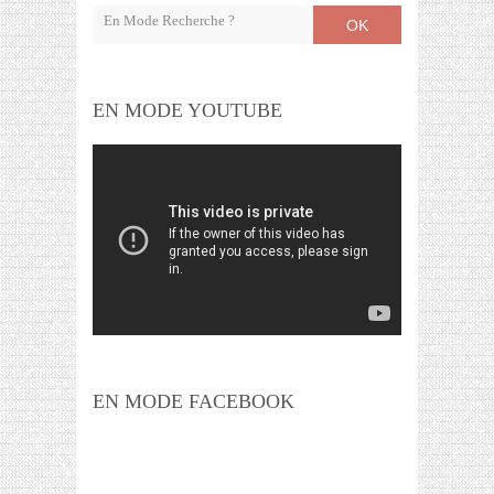
OK
EN MODE YOUTUBE
EN MODE FACEBOOK