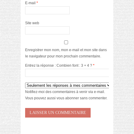
E-mail
*
Site web
Enregistrer mon nom, mon e-mail et mon site dans
le navigateur pour mon prochain commentaire.
Entrez la réponse : Combien font : 3 + 4 ?
*
Notifiez-moi des commentaires à venir via e-mail.
Vous pouvez aussi
vous abonner
sans commenter.