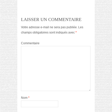
LAISSER UN COMMENTAIRE
Votre adresse e-mail ne sera pas publiée.
Les
champs obligatoires sont indiqués avec
*
Commentaire
Nom
*