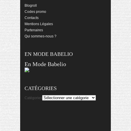
Blogroll
Codes promo
Contacts
Mentions Légales
Partenaires
Qui sommes-nous ?
EN MODE BABELIO
En Mode Babelio
CATÉGORIES
Catégories