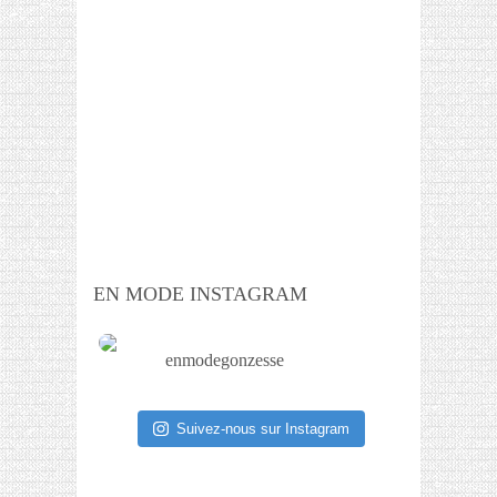
EN MODE INSTAGRAM
enmodegonzesse
Suivez-nous sur Instagram