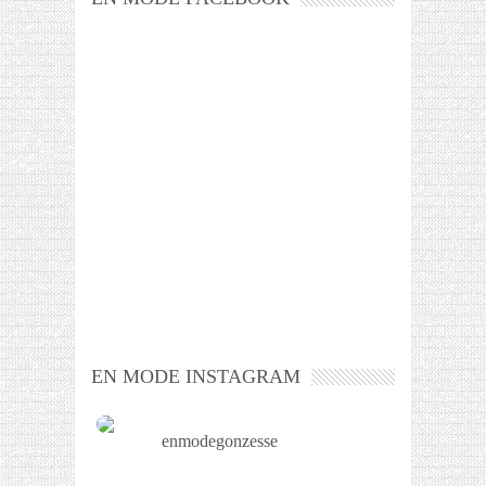
EN MODE INSTAGRAM
enmodegonzesse