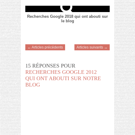
Recherches Google 2018 qui ont abouti sur
le blog
← Articles précédents
Articles suivants →
15 RÉPONSES POUR
RECHERCHES GOOGLE 2012
QUI ONT ABOUTI SUR NOTRE
BLOG