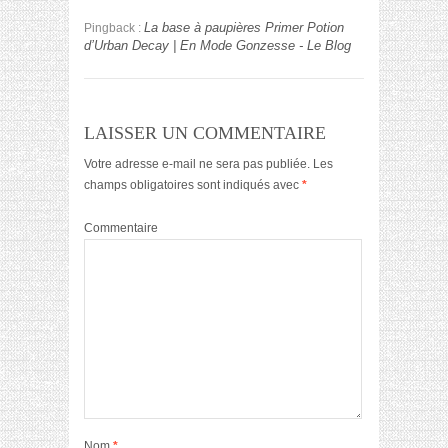
La base à paupières Primer Potion
Pingback :
d’Urban Decay | En Mode Gonzesse - Le Blog
LAISSER UN COMMENTAIRE
Votre adresse e-mail ne sera pas publiée.
Les
champs obligatoires sont indiqués avec
*
Commentaire
Nom
*