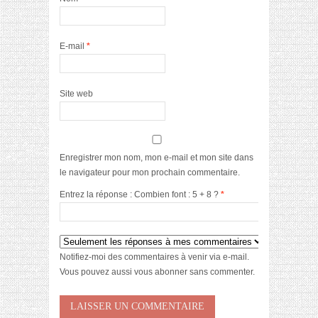
E-mail
*
Site web
Enregistrer mon nom, mon e-mail et mon site dans
le navigateur pour mon prochain commentaire.
Entrez la réponse : Combien font : 5 + 8 ?
*
Notifiez-moi des commentaires à venir via e-mail.
Vous pouvez aussi
vous abonner
sans commenter.