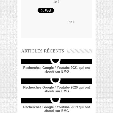
le !
Pin It
ARTICLES RÉCENTS
Recherches Google / Youtube 2021 qui ont
abouti sur EMG
Recherches Google / Youtube 2020 qui ont
abouti sur EMG
Recherches Google / Youtube 2019 qui ont
abouti sur EMG