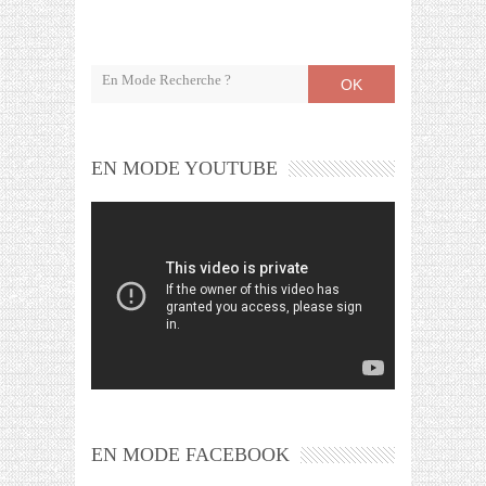
OK
EN MODE YOUTUBE
EN MODE FACEBOOK