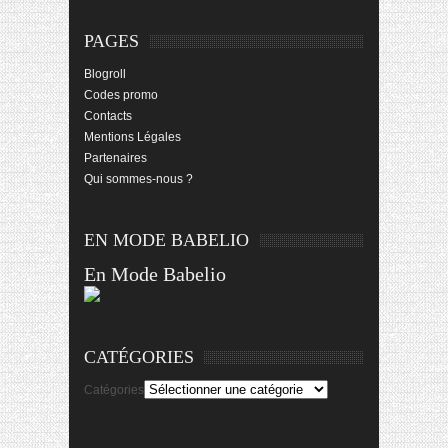
PAGES
Blogroll
Codes promo
Contacts
Mentions Légales
Partenaires
Qui sommes-nous ?
EN MODE BABELIO
En Mode Babelio
CATÉGORIES
Catégories