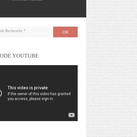
OK
ODE YOUTUBE