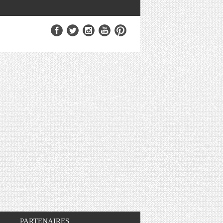
PARTENAIRES