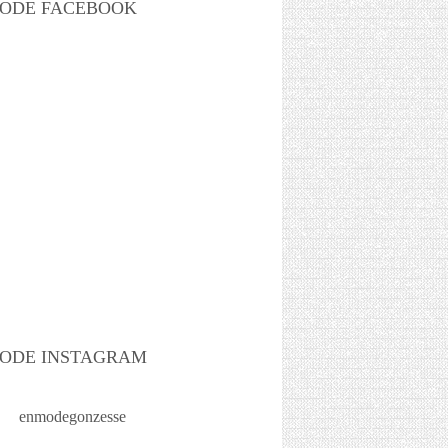
ODE FACEBOOK
ODE INSTAGRAM
enmodegonzesse