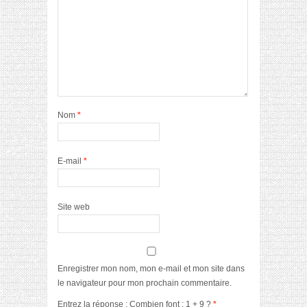
Nom
*
E-mail
*
Site web
Enregistrer mon nom, mon e-mail et mon site dans
le navigateur pour mon prochain commentaire.
Entrez la réponse : Combien font : 1 + 9 ?
*