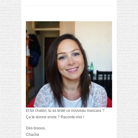
Et toi chaton, tu as testé ce nouveau mascara ?
Ça te donne envie ? Raconte-moi !
Des bisous,
Chacha