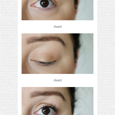
Avant
Avant