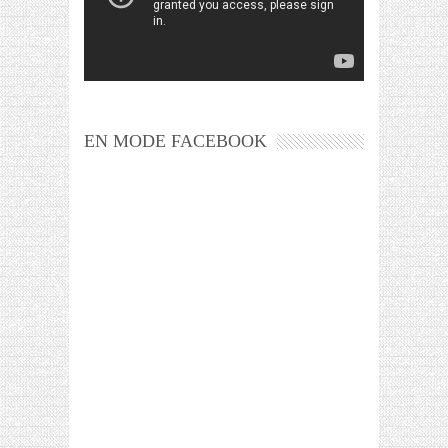
EN MODE FACEBOOK