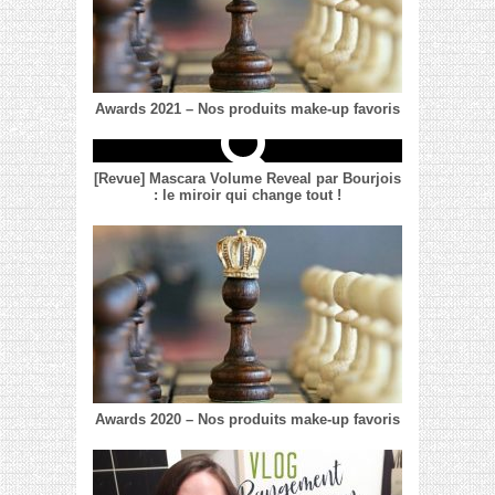
Awards 2021 – Nos produits make-up favoris
[Revue] Mascara Volume Reveal par Bourjois
: le miroir qui change tout !
Awards 2020 – Nos produits make-up favoris