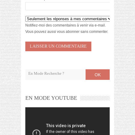
Notifiez-moi des commentaires à venir via e-mail.
Vous pouvez aussi
vous abonner
sans commenter.
OK
EN MODE YOUTUBE