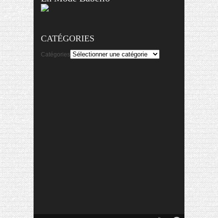
CATÉGORIES
Catégories