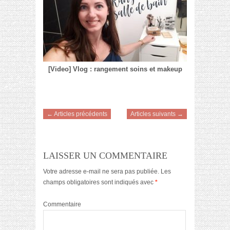
[Video] Vlog : rangement soins et makeup
← Articles précédents
Articles suivants →
LAISSER UN COMMENTAIRE
Votre adresse e-mail ne sera pas publiée.
Les
champs obligatoires sont indiqués avec
*
Commentaire